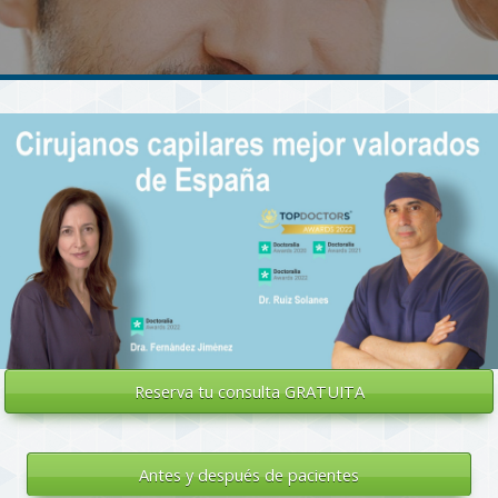
Reserva tu
consulta GRATUITA
Antes y después de pacientes