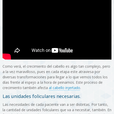
Como verá, el crecimiento del cabello es algo tan complejo, pero
a la vez maravilloso, pues en cada etapa este atraviesa por
diversas transformaciones para llegar a lo que vemos todos los
días frente al espejo a la hora de peinarnos. Este proceso de
crecimiento también afecta
al cabello injertado
.
Las unidades foliculares necesarias.
Las necesidades de cada paciente van a ser distintas. Por tanto,
la cantidad de unidades foliculares que va a necesitar, también. En