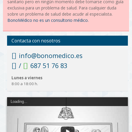
sanitario pero en ningún momento debe tomarse como guía
exclusiva para un problema de salud. Para cualquier duda
sobre un problema de salud debe acudir al especialista.
BonoMédico no es un consultorio médico.
Contacta con nosotros
info@bonomedico.es
/
687 51 76 83
Lunes a viernes
8:00 a 18:00 h.
Loading...