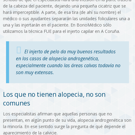
de la cabeza del paciente, dejando una pequeña cicatriz que se
hará imperceptible. A parte, de esa tira (de ahí su nombre) el
médico o sus ayudantes separarán las unidades foliculares una a
una y las injertarán en el paciente. En BonoMédico sólo
utilizamos la técnica FUE para el injerto capilar en A Coruña.
El injerto de pelo da muy buenos resultados
en los casos de alopecia androgenética,
especialmente cuando las áreas calvas todavía no
son muy extensas.
Los que no tienen alopecia, no son
comunes
Los especialistas afirman que aquellas personas que no
presentan, en algún punto de su vida, alopecia androgenética son
la minoría. En ese sentido surge la pregunta de qué depende el
aparecimiento de la calvicie.