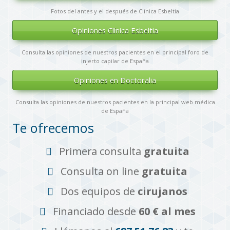
Fotos del antes y el después de Clínica Esbeltia
Opiniones Clínica Esbeltia
Consulta las opiniones de nuestros pacientes en el principal foro de
injerto capilar de España
Opiniones en Doctoralia
Consulta las opiniones de nuestros pacientes en la principal web médica
de España
Te ofrecemos
Primera consulta
gratuita
Consulta on line
gratuita
Dos equipos de
cirujanos
Financiado desde
60 € al mes