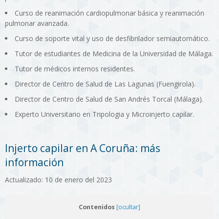
Curso de reanimación cardiopulmonar básica y reanimación
pulmonar avanzada.
Curso de soporte vital y uso de desfibrilador semiautomático.
Tutor de estudiantes de Medicina de la Universidad de Málaga.
Tutor de médicos internos residentes.
Director de Centro de Salud de Las Lagunas (Fuengirola).
Director de Centro de Salud de San Andrés Torcal (Málaga).
Experto Universitario en Tripologia y Microinjerto capilar.
Injerto capilar en A Coruña: más
información
Actualizado: 10 de enero del 2023
Contenidos
[ocultar]