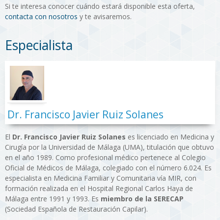
Si te interesa conocer cuándo estará disponible esta oferta,
contacta con nosotros
y te avisaremos.
Especialista
Dr. Francisco Javier Ruiz Solanes
El
Dr. Francisco Javier Ruiz Solanes
es licenciado en Medicina y
Cirugía por la Universidad de Málaga (UMA), titulación que obtuvo
en el año 1989. Como profesional médico pertenece al Colegio
Oficial de Médicos de Málaga, colegiado con el número 6.024. Es
especialista en Medicina Familiar y Comunitaria vía MIR, con
formación realizada en el Hospital Regional Carlos Haya de
Málaga entre 1991 y 1993. Es
miembro de la SERECAP
(Sociedad Española de Restauración Capilar).