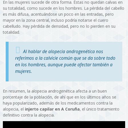
En las mujeres sucede de otra forma. Éstas no quedan calvas en
su totalidad, como sucede en los hombres. La pérdida del cabello
es más difusa, acentuándose un poco en las entradas, pero
mayor en la zona central, incluso podría notarse el cuero
cabelludo. Hay pérdida de densidad, pero no lo pierden en su
totalidad.
Al hablar de alopecia androgenética nos
referimos a la calvicie común que se da sobre todo
en los hombres, aunque puede afectar también a
mujeres.
En resumen, la alopecia androgenética afecta a un buen
porcentaje de la población, de ahí que en los últimos años se
haya popularizado, además de los medicamentos contra la
alopecia, el
injerto capilar en A Coruña
, el único tratamiento
definitivo contra la alopecia.