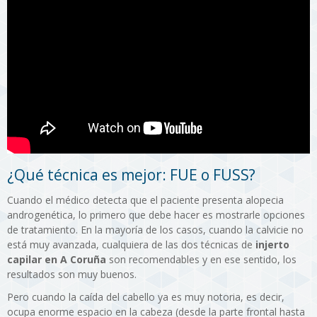
¿Qué técnica es mejor: FUE o FUSS?
Cuando el médico detecta que el paciente presenta alopecia
androgenética, lo primero que debe hacer es mostrarle opciones
de tratamiento. En la mayoría de los casos, cuando la calvicie no
está muy avanzada, cualquiera de las dos técnicas de
injerto
capilar en A Coruña
son recomendables y en ese sentido, los
resultados son muy buenos.
Pero cuando la caída del cabello ya es muy notoria, es decir,
ocupa enorme espacio en la cabeza (desde la parte frontal hasta