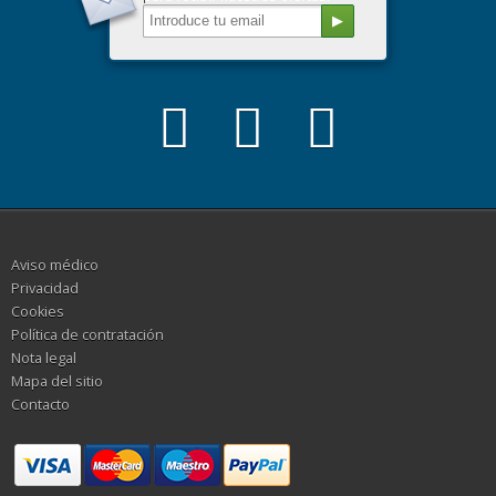
Aviso médico
Privacidad
Cookies
Política de contratación
Nota legal
Mapa del sitio
Contacto