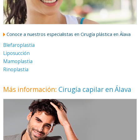
Conoce a nuestros especialistas en Cirugía plástica en Álava
Blefaroplastia
Liposucción
Mamoplastia
Rinoplastia
Más información:
Cirugía capilar en Álava