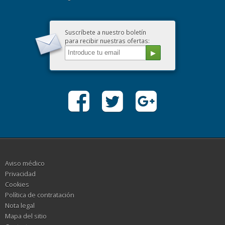
Suscríbete a nuestro boletín
para recibir nuestras ofertas:
Aviso médico
Privacidad
Cookies
Política de contratación
Nota legal
Mapa del sitio