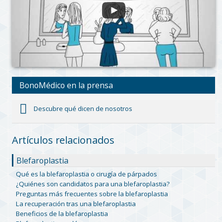
BonoMédico en la prensa
Descubre qué dicen de nosotros
Artículos relacionados
Blefaroplastia
Qué es la blefaroplastia o cirugía de párpados
¿Quiénes son candidatos para una blefaroplastia?
Preguntas más frecuentes sobre la blefaroplastia
La recuperación tras una blefaroplastia
Beneficios de la blefaroplastia