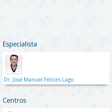
Especialista
Dr. José Manuel Felices Lago
Centros