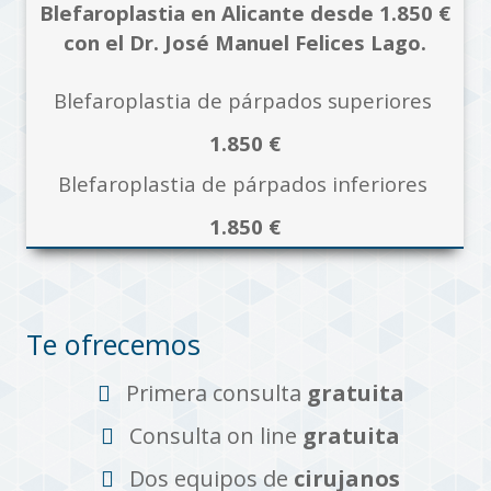
Blefaroplastia en Alicante
desde 1.850 €
con el Dr. José Manuel Felices Lago.
Blefaroplastia de párpados superiores
1.850 €
Blefaroplastia de párpados inferiores
1.850 €
Te ofrecemos
Primera consulta
gratuita
Consulta on line
gratuita
Dos equipos de
cirujanos