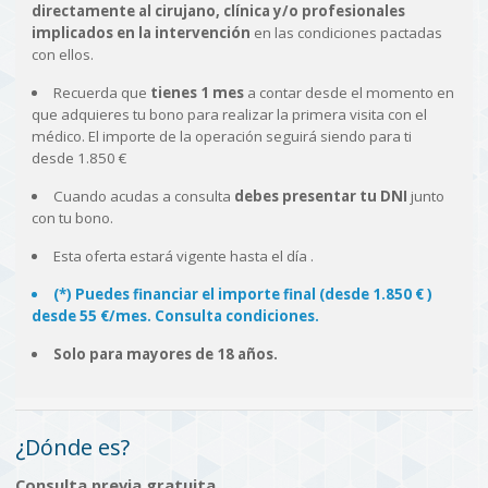
directamente al cirujano, clínica y/o profesionales
implicados en la intervención
en las condiciones pactadas
con ellos.
Recuerda que
tienes 1 mes
a contar desde el momento en
que adquieres tu bono para realizar la primera visita con el
médico. El importe de la operación seguirá siendo para ti
desde 1.850 €
Cuando acudas a consulta
debes presentar tu DNI
junto
con tu bono.
Esta oferta estará vigente hasta el día
.
(*) Puedes financiar el importe final (desde 1.850 € )
desde 55 €/mes. Consulta condiciones.
Solo para mayores de 18 años.
¿Dónde es?
Consulta previa gratuita