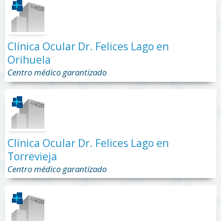
Clínica Ocular Dr. Felices Lago en
Orihuela
Centro médico garantizado
Clínica Ocular Dr. Felices Lago en
Torrevieja
Centro médico garantizado