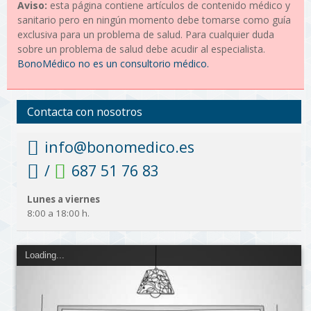
Aviso:
esta página contiene artículos de contenido médico y
sanitario pero en ningún momento debe tomarse como guía
exclusiva para un problema de salud. Para cualquier duda
sobre un problema de salud debe acudir al especialista.
BonoMédico no es un consultorio médico.
Contacta con nosotros
info@bonomedico.es
/
687 51 76 83
Lunes a viernes
8:00 a 18:00 h.
Loading...