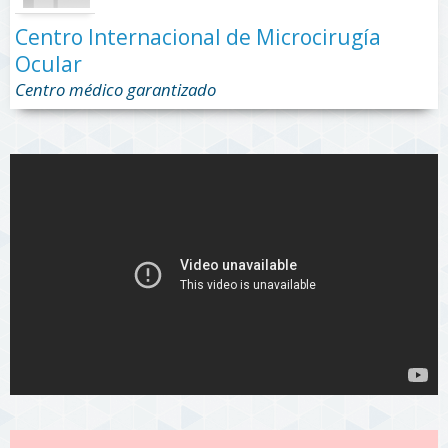
Centro Internacional de Microcirugía
Ocular
Centro médico garantizado