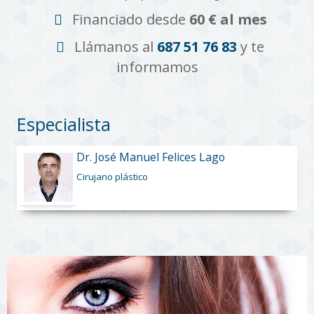
Financiado desde
60 € al mes
Llámanos al
687 51 76 83
y te
informamos
Especialista
Dr. José Manuel Felices Lago
Cirujano plástico