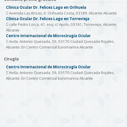
Clínica Ocular Dr. Felices Lago en Orihuela
Avenida Las Brisas, 6. Orihuela Costa, 03189. Alicante Alicante
Clínica Ocular Dr. Felices Lago en Torrevieja
calle Pedro Lorca, 41, esq. c/ Apolo, 03181, Torrevieja, Alicante
Alicante
Centro Internacional de Microcirugía Ocular
Avda. Antonio Quesada, 59, 03170 Ciudad Quesada Rojales,
Alicante. En Centro Comercial Euromarina Alicante
Cirugía
Centro Internacional de Microcirugía Ocular
Avda. Antonio Quesada, 59, 03170 Ciudad Quesada Rojales,
Alicante. En Centro Comercial Euromarina Alicante