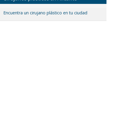
Encuentra un cirujano plástico en tu ciudad