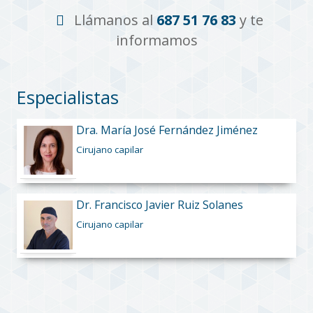
Llámanos al
687 51 76 83
y te
informamos
Especialistas
Dra. María José Fernández Jiménez
Cirujano capilar
Dr. Francisco Javier Ruiz Solanes
Cirujano capilar