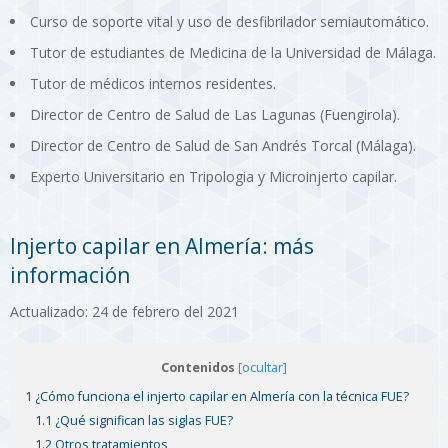
Curso de soporte vital y uso de desfibrilador semiautomático.
Tutor de estudiantes de Medicina de la Universidad de Málaga.
Tutor de médicos internos residentes.
Director de Centro de Salud de Las Lagunas (Fuengirola).
Director de Centro de Salud de San Andrés Torcal (Málaga).
Experto Universitario en Tripologia y Microinjerto capilar.
Injerto capilar en Almería: más
información
Actualizado: 24 de febrero del 2021
Contenidos
[ocultar]
1 ¿Cómo funciona el injerto capilar en Almería con la técnica FUE?
1.1 ¿Qué significan las siglas FUE?
1.2 Otros tratamientos