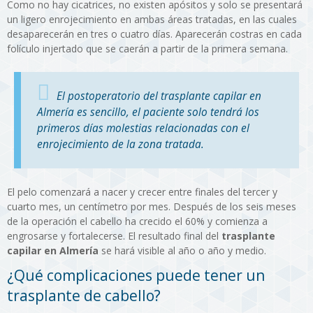
Como no hay cicatrices, no existen apósitos y solo se presentará
un ligero enrojecimiento en ambas áreas tratadas, en las cuales
desaparecerán en tres o cuatro días. Aparecerán costras en cada
folículo injertado que se caerán a partir de la primera semana.
El postoperatorio del trasplante capilar en
Almería es sencillo, el paciente solo tendrá los
primeros días molestias relacionadas con el
enrojecimiento de la zona tratada.
El pelo comenzará a nacer y crecer entre finales del tercer y
cuarto mes, un centímetro por mes. Después de los seis meses
de la operación el cabello ha crecido el 60% y comienza a
engrosarse y fortalecerse. El resultado final del
trasplante
capilar en Almería
se hará visible al año o año y medio.
¿Qué complicaciones puede tener un
trasplante de cabello?