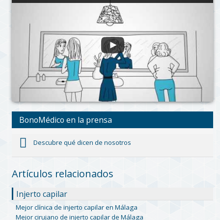
BonoMédico en la prensa
Descubre qué dicen de nosotros
Artículos relacionados
Injerto capilar
Mejor clínica de injerto capilar en Málaga
Mejor cirujano de injerto capilar de Málaga