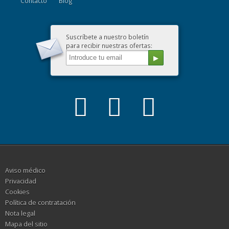
Contacto
Blog
Suscríbete a nuestro boletín
para recibir nuestras ofertas:
Aviso médico
Privacidad
Cookies
Política de contratación
Nota legal
Mapa del sitio