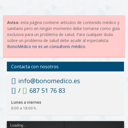
Aviso:
esta página contiene artículos de contenido médico y
sanitario pero en ningún momento debe tomarse como guía
exclusiva para un problema de salud. Para cualquier duda
sobre un problema de salud debe acudir al especialista.
BonoMédico no es un consultorio médico.
Contacta con nosotros
info@bonomedico.es
/
687 51 76 83
Lunes a viernes
8:00 a 18:00 h.
Loading...