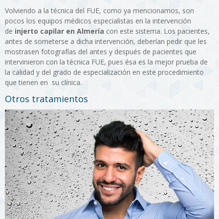
Volviendo a la técnica del FUE, como ya mencionamos, son
pocos los equipos médicos especialistas en la intervención
de
injerto capilar en Almería
con este sistema. Los pacientes,
antes de someterse a dicha intervención, deberían pedir que les
mostrasen fotografías del antes y después de pacientes que
intervinieron con la técnica FUE, pues ésa es la mejor prueba de
la calidad y del grado de especialización en este procedimiento
que tienen en su clínica.
Otros tratamientos