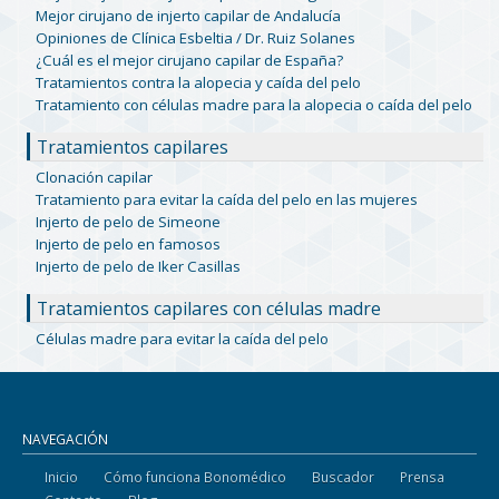
Mejor cirujano de injerto capilar de Andalucía
Opiniones de Clínica Esbeltia / Dr. Ruiz Solanes
¿Cuál es el mejor cirujano capilar de España?
Tratamientos contra la alopecia y caída del pelo
Tratamiento con células madre para la alopecia o caída del pelo
Tratamientos capilares
Clonación capilar
Tratamiento para evitar la caída del pelo en las mujeres
Injerto de pelo de Simeone
Injerto de pelo en famosos
Injerto de pelo de Iker Casillas
Tratamientos capilares con células madre
Células madre para evitar la caída del pelo
NAVEGACIÓN
Inicio
Cómo funciona Bonomédico
Buscador
Prensa