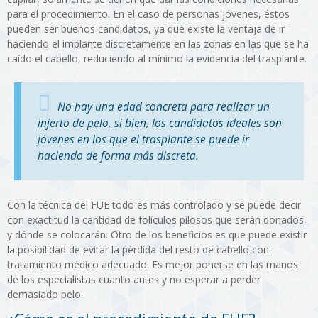
para el procedimiento. En el caso de personas jóvenes, éstos
pueden ser buenos candidatos, ya que existe la ventaja de ir
haciendo el implante discretamente en las zonas en las que se ha
caído el cabello, reduciendo al mínimo la evidencia del trasplante.
No hay una edad concreta para realizar un
injerto de pelo, si bien, los candidatos ideales son
jóvenes en los que el trasplante se puede ir
haciendo de forma más discreta.
Con la técnica del FUE todo es más controlado y se puede decir
con exactitud la cantidad de folículos pilosos que serán donados
y dónde se colocarán. Otro de los beneficios es que puede existir
la posibilidad de evitar la pérdida del resto de cabello con
tratamiento médico adecuado. Es mejor ponerse en las manos
de los especialistas cuanto antes y no esperar a perder
demasiado pelo.