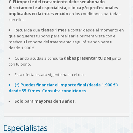
€
.
El importe del tratamiento debe ser abonado
directamente al especialista, clínica y/o profesionales
implicados en la intervención
en las condiciones pactadas
con ellos.
Recuerda que
tienes 1 mes
a contar desde el momento en
que adquieres tu bono para realizar la primera visita con el
médico. El importe del tratamiento seguirá siendo para ti
desde 1.900 €
Cuando acudas a consulta
debes presentar tu DNI
junto
con tu bono.
Esta oferta estará vigente hasta el día
.
(*) Puedes financiar el importe final (desde 1.900 € )
desde 55 €/mes. Consulta condiciones.
Solo para mayores de 18 años.
Especialistas