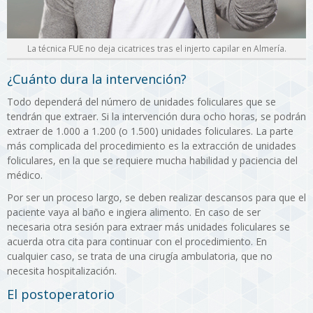
La técnica FUE no deja cicatrices tras el injerto capilar en Almería.
¿Cuánto dura la intervención?
Todo dependerá del número de unidades foliculares que se
tendrán que extraer. Si la intervención dura ocho horas, se podrán
extraer de 1.000 a 1.200 (o 1.500) unidades foliculares. La parte
más complicada del procedimiento es la extracción de unidades
foliculares, en la que se requiere mucha habilidad y paciencia del
médico.
Por ser un proceso largo, se deben realizar descansos para que el
paciente vaya al baño e ingiera alimento. En caso de ser
necesaria otra sesión para extraer más unidades foliculares se
acuerda otra cita para continuar con el procedimiento. En
cualquier caso, se trata de una cirugía ambulatoria, que no
necesita hospitalización.
El postoperatorio