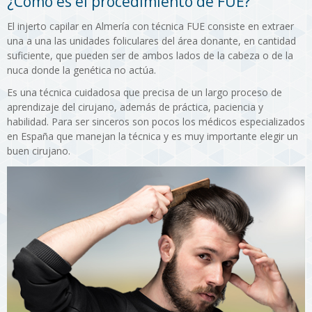
¿Cómo es el procedimiento de FUE?
El injerto capilar en Almería con técnica FUE consiste en extraer
una a una las unidades foliculares del área donante, en cantidad
suficiente, que pueden ser de ambos lados de la cabeza o de la
nuca donde la genética no actúa.
Es una técnica cuidadosa que precisa de un largo proceso de
aprendizaje del cirujano, además de práctica, paciencia y
habilidad. Para ser sinceros son pocos los médicos especializados
en España que manejan la técnica y es muy importante elegir un
buen cirujano.