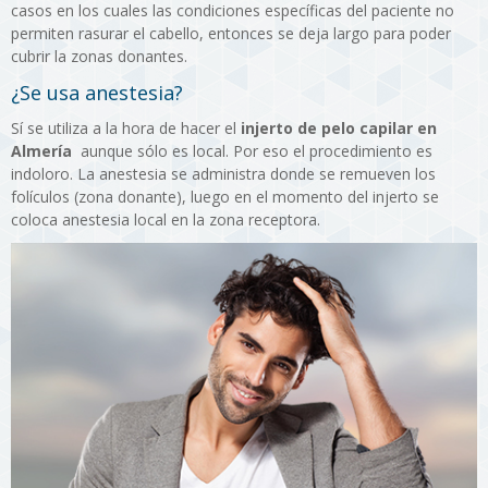
casos en los cuales las condiciones específicas del paciente no
permiten rasurar el cabello, entonces se deja largo para poder
cubrir la zonas donantes.
¿Se usa anestesia?
Sí se utiliza a la hora de hacer el
injerto de pelo capilar en
Almería
aunque sólo es local. Por eso el procedimiento es
indoloro. La anestesia se administra donde se remueven los
folículos (zona donante), luego en el momento del injerto se
coloca anestesia local en la zona receptora.