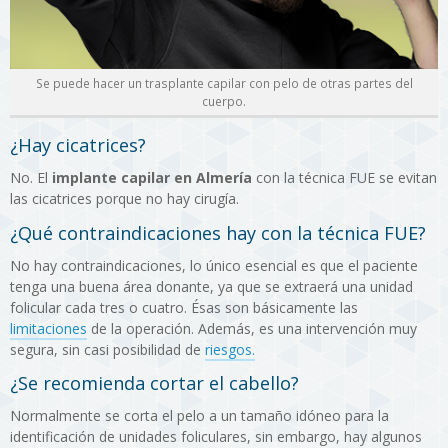
Se puede hacer un trasplante capilar con pelo de otras partes del
cuerpo.
¿Hay cicatrices?
No. El
implante capilar en Almería
con la técnica FUE se evitan
las cicatrices porque no hay cirugía.
¿Qué contraindicaciones hay con la técnica FUE?
No hay contraindicaciones, lo único esencial es que el paciente
tenga una buena área donante, ya que se extraerá una unidad
folicular cada tres o cuatro. Ésas son básicamente las
limitaciones
de la operación. Además, es una intervención muy
segura, sin casi posibilidad de
riesgos.
¿Se recomienda cortar el cabello?
Normalmente se corta el pelo a un tamaño idóneo para la
identificación de unidades foliculares, sin embargo, hay algunos