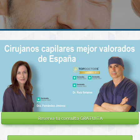
Reserva tu
consulta GRATUITA