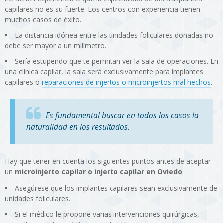
capilares no es su fuerte. Los centros con experiencia tienen
muchos casos de éxito.
La distancia idónea entre las unidades foliculares donadas no
debe ser mayor a un milímetro.
Sería estupendo que te permitan ver la sala de operaciones. En
una clínica capilar, la sala será exclusivamente para implantes
capilares o
reparaciones de injertos o microinjertos mal hechos
.
Es fundamental buscar en todos los casos la
naturalidad en los resultados.
Hay que tener en cuenta los siguientes puntos antes de aceptar
un
microinjerto capilar o injerto capilar en Oviedo
:
Asegúrese que los implantes capilares sean exclusivamente de
unidades foliculares.
Si el médico le propone varias intervenciones quirúrgicas,