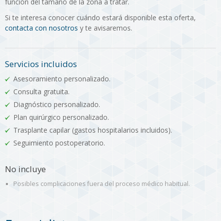
función del tamaño de la zona a tratar.
Si te interesa conocer cuándo estará disponible esta oferta,
contacta con nosotros
y te avisaremos.
Servicios incluidos
Asesoramiento personalizado.
Consulta gratuita.
Diagnóstico personalizado.
Plan quirúrgico personalizado.
Trasplante capilar (gastos hospitalarios incluidos).
Seguimiento postoperatorio.
No incluye
Posibles complicaciones fuera del proceso médico habitual.