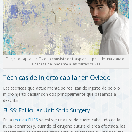
El injerto capilar en Oviedo consiste en trasplantar pelo de una zona de
la cabeza del paciente a las partes calvas.
Técnicas de injerto capilar en Oviedo
Las técnicas que actualmente se realizan de injerto de pelo o
microinjerto capilar son dos principalmente que pasamos a
describir:
FUSS: Follicular Unit Strip Surgery
En la
técnica FUSS
se extrae una tira de cuero cabelludo de la
nuca (donante) y, cuando el cirujano sutura el área afectada, las