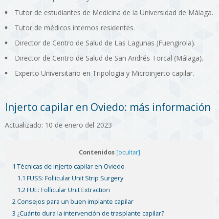
Tutor de estudiantes de Medicina de la Universidad de Málaga.
Tutor de médicos internos residentes.
Director de Centro de Salud de Las Lagunas (Fuengirola).
Director de Centro de Salud de San Andrés Torcal (Málaga).
Experto Universitario en Tripologia y Microinjerto capilar.
Injerto capilar en Oviedo: más información
Actualizado: 10 de enero del 2023
Contenidos
[ocultar]
1 Técnicas de injerto capilar en Oviedo
1.1 FUSS: Follicular Unit Strip Surgery
1.2 FUE
:
Follicular Unit Extraction
2 Consejos para un buen implante capilar
3 ¿Cuánto dura la intervención de trasplante capilar?