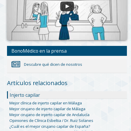
BonoMédico en la prensa
Descubre qué dicen de nosotros
Artículos relacionados
Injerto capilar
Mejor clínica de injerto capilar en Málaga
Mejor cirujano de injerto capilar de Málaga
Mejor cirujano de injerto capilar de Andalucía
Opiniones de Clínica Esbeltia / Dr. Ruiz Solanes
¿Cuál es el mejor cirujano capilar de España?