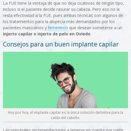
La FUE tiene la ventaja de que no deja cicatrices de ningún tipo,
incluso si el paciente decide rasurar su cabeza. Pero eso no le
resta efectividad a la FUE, pues ambas técnicas son algunos de
los tratamientos para la alopecia más demandados por los
pacientes masculinos y
femeninos
que desean someterse a un
injerto capilar o injerto de pelo en Oviedo
.
Consejos para un buen implante capilar
Hoy por hoy, el implante capilar es la única solución definitiva para la
caída del cabello.
Las principales recomendaciones a tenerse en cuenta por parte