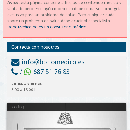
Aviso:
esta página contiene artículos de contenido médico y
sanitario pero en ningún momento debe tomarse como guía
exclusiva para un problema de salud. Para cualquier duda
sobre un problema de salud debe acudir al especialista.
BonoMédico no es un consultorio médico.
Contacta con nosotros
info@bonomedico.es
/
687 51 76 83
Lunes a viernes
8:00 a 18:00 h.
Loading...