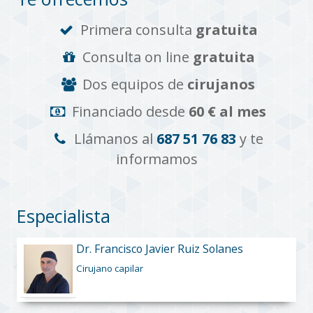
Primera consulta
gratuita
Consulta on line
gratuita
Dos equipos de
cirujanos
Financiado desde
60 € al mes
Llámanos al
687 51 76 83
y te
informamos
Especialista
Dr. Francisco Javier Ruiz Solanes
Cirujano capilar