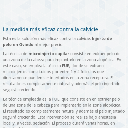
La medida más eficaz contra la calvicie
Esta es la solución más eficaz contra la calvicie:
Injerto de
pelo en Oviedo
al mejor precio.
La técnica de
microinjerto capilar
consiste en extraer pelo de
una zona de la cabeza para implantarlo en la zona alopécica. En
este caso, se emplea la técnica
FUE
, donde se extraen
microinjertos constituidos por entre 1 y 4 folículos que
directamente pueden ser injertados en la zona receptora. El
resultado es completamente natural y además el pelo injertado
seguirá creciendo.
La técnica empleada es la FUE, que consiste en en extraer pelo
de una zona de la cabeza para implantarlo en la zona alopécica.
El resultado es completamente natural y además el pelo injertado
seguirá creciendo. Esta intervención se realiza bajo anestesia
local y, a veces, sedación. El proceso durará varias horas, en