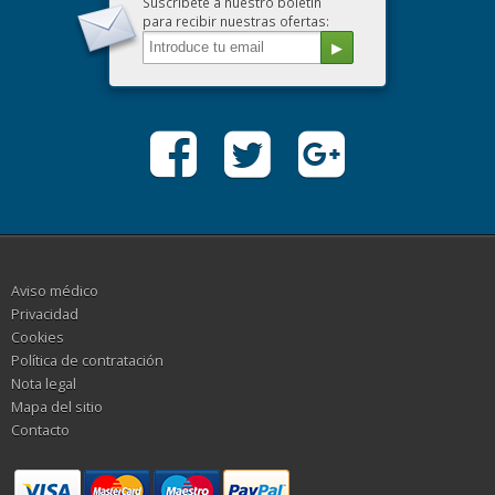
Suscríbete a nuestro boletín
para recibir nuestras ofertas:
Aviso médico
Privacidad
Cookies
Política de contratación
Nota legal
Mapa del sitio
Contacto