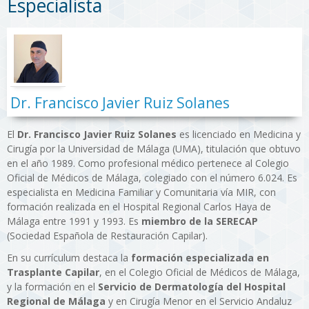
Especialista
Dr. Francisco Javier Ruiz Solanes
El
Dr. Francisco Javier Ruiz Solanes
es licenciado en Medicina y
Cirugía por la Universidad de Málaga (UMA), titulación que obtuvo
en el año 1989. Como profesional médico pertenece al Colegio
Oficial de Médicos de Málaga, colegiado con el número 6.024. Es
especialista en Medicina Familiar y Comunitaria vía MIR, con
formación realizada en el Hospital Regional Carlos Haya de
Málaga entre 1991 y 1993. Es
miembro de la SERECAP
(Sociedad Española de Restauración Capilar).
En su currículum destaca la
formación especializada en
Trasplante Capilar
, en el Colegio Oficial de Médicos de Málaga,
y la formación en el
Servicio de Dermatología del Hospital
Regional de Málaga
y en Cirugía Menor en el Servicio Andaluz