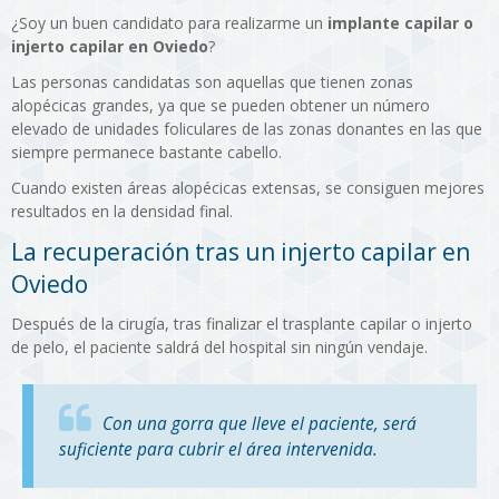
¿Soy un buen candidato para realizarme un
implante capilar o
injerto capilar en Oviedo
?
Las personas candidatas son aquellas que tienen zonas
alopécicas grandes, ya que se pueden obtener un número
elevado de unidades foliculares de las zonas donantes en las que
siempre permanece bastante cabello.
Cuando existen áreas alopécicas extensas, se consiguen mejores
resultados en la densidad final.
La recuperación tras un injerto capilar en
Oviedo
Después de la cirugía, tras finalizar el trasplante capilar o injerto
de pelo, el paciente saldrá del hospital sin ningún vendaje.
Con una gorra que lleve el paciente, será
suficiente para cubrir el área intervenida.