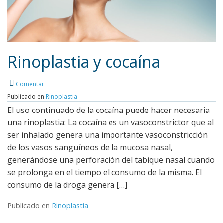
Rinoplastia y cocaína
Comentar
Publicado en
Rinoplastia
Leer más
El uso continuado de la cocaína puede hacer necesaria
una rinoplastia: La cocaína es un vasoconstrictor que al
ser inhalado genera una importante vasoconstricción
de los vasos sanguíneos de la mucosa nasal,
generándose una perforación del tabique nasal cuando
se prolonga en el tiempo el consumo de la misma. El
consumo de la droga genera […]
Publicado en
Rinoplastia