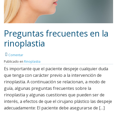
Preguntas frecuentes en la
rinoplastia
Leer más
Comentar
Publicado en
Rinoplastia
Es importante que el paciente despeje cualquier duda
que tenga con carácter previo a la intervención de
rinoplastia. A continuación se relacionan, a modo de
guía, algunas preguntas frecuentes sobre la
rinoplastia y algunas cuestiones que pueden ser de
interés, a efectos de que el cirujano plástico las despeje
adecuadamente: El paciente debe asegurarse de […]