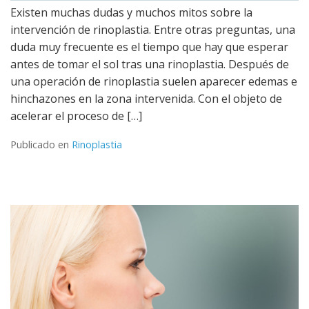
Existen muchas dudas y muchos mitos sobre la
intervención de rinoplastia. Entre otras preguntas, una
duda muy frecuente es el tiempo que hay que esperar
antes de tomar el sol tras una rinoplastia. Después de
una operación de rinoplastia suelen aparecer edemas e
hinchazones en la zona intervenida. Con el objeto de
acelerar el proceso de […]
Publicado en
Rinoplastia