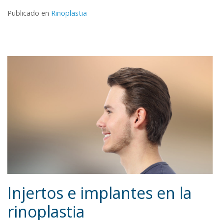
Publicado en
Rinoplastia
Injertos e implantes en la
rinoplastia