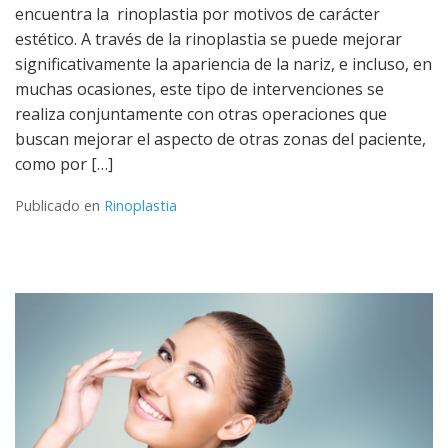
encuentra la rinoplastia por motivos de carácter
estético. A través de la rinoplastia se puede mejorar
significativamente la apariencia de la nariz, e incluso, en
muchas ocasiones, este tipo de intervenciones se
realiza conjuntamente con otras operaciones que
buscan mejorar el aspecto de otras zonas del paciente,
como por […]
Publicado en
Rinoplastia