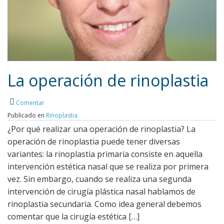
La operación de rinoplastia
Comentar
Publicado en
Rinoplastia
Leer más
¿Por qué realizar una operación de rinoplastia? La
operación de rinoplastia puede tener diversas
variantes: la rinoplastia primaria consiste en aquella
intervención estética nasal que se realiza por primera
vez. Sin embargo, cuando se realiza una segunda
intervención de cirugía plástica nasal hablamos de
rinoplastia secundaria. Como idea general debemos
comentar que la cirugía estética […]