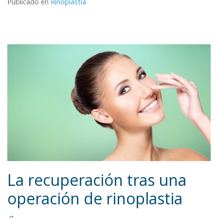
Publicado en
Rinoplastia
La recuperación tras una
operación de rinoplastia