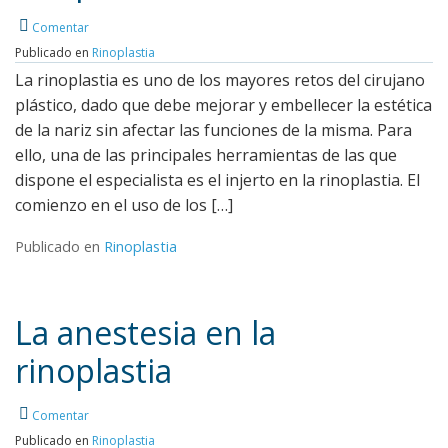
Leer más
Comentar
Publicado en
Rinoplastia
La rinoplastia es uno de los mayores retos del cirujano
plástico, dado que debe mejorar y embellecer la estética
de la nariz sin afectar las funciones de la misma. Para
ello, una de las principales herramientas de las que
dispone el especialista es el injerto en la rinoplastia. El
comienzo en el uso de los […]
Publicado en
Rinoplastia
La anestesia en la
rinoplastia
Comentar
Publicado en
Rinoplastia