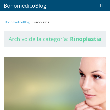
BonomédicoBlog
BonomédicoBlog
Rinoplastia
Archivo de la categoría:
Rinoplastia