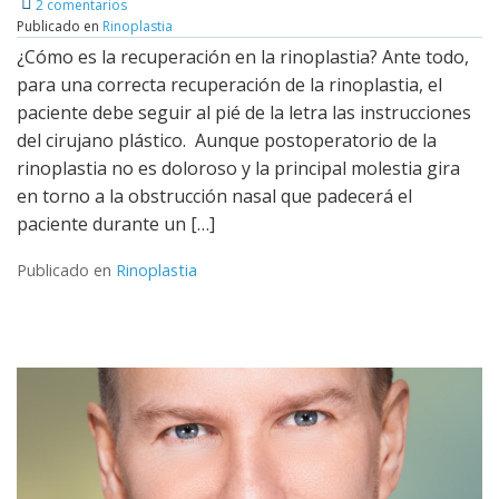
Leer más
2 comentarios
Publicado en
Rinoplastia
¿Cómo es la recuperación en la rinoplastia? Ante todo,
para una correcta recuperación de la rinoplastia, el
paciente debe seguir al pié de la letra las instrucciones
del cirujano plástico. Aunque postoperatorio de la
rinoplastia no es doloroso y la principal molestia gira
en torno a la obstrucción nasal que padecerá el
paciente durante un […]
Publicado en
Rinoplastia