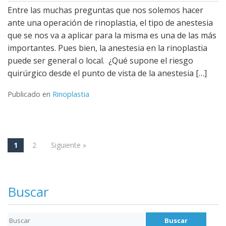
Entre las muchas preguntas que nos solemos hacer
ante una operación de rinoplastia, el tipo de anestesia
que se nos va a aplicar para la misma es una de las más
importantes. Pues bien, la anestesia en la rinoplastia
puede ser general o local. ¿Qué supone el riesgo
quirúrgico desde el punto de vista de la anestesia […]
Publicado en
Rinoplastia
1
2
Siguiente »
Navegación
Buscar