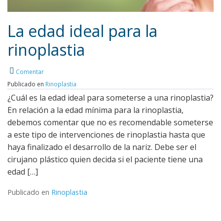
La edad ideal para la
rinoplastia
Leer más
Comentar
Publicado en
Rinoplastia
¿Cuál es la edad ideal para someterse a una rinoplastia?
En relación a la edad mínima para la rinoplastia,
debemos comentar que no es recomendable someterse
a este tipo de intervenciones de rinoplastia hasta que
haya finalizado el desarrollo de la nariz. Debe ser el
cirujano plástico quien decida si el paciente tiene una
edad […]
Publicado en
Rinoplastia