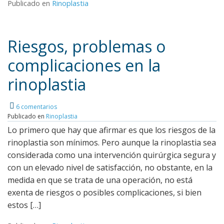
Publicado en
Rinoplastia
Riesgos, problemas o
complicaciones en la
rinoplastia
6 comentarios
Publicado en
Rinoplastia
Lo primero que hay que afirmar es que los riesgos de la
rinoplastia son mínimos. Pero aunque la rinoplastia sea
considerada como una intervención quirúrgica segura y
con un elevado nivel de satisfacción, no obstante, en la
medida en que se trata de una operación, no está
exenta de riesgos o posibles complicaciones, si bien
estos […]