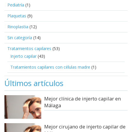
Pediatría
(1)
Plaquetas
(9)
Rinoplastia
(12)
Sin categoría
(14)
Tratamientos capilares
(53)
Injerto capilar
(43)
Tratamientos capilares con células madre
(1)
Últimos artículos
Mejor clínica de injerto capilar en
Málaga
Mejor cirujano de injerto capilar de