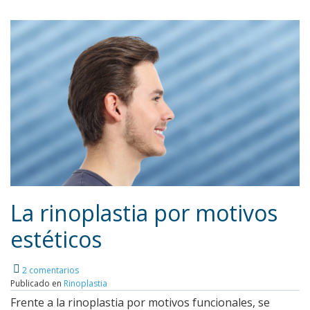
La rinoplastia por motivos
estéticos
Leer más
2 comentarios
Publicado en
Rinoplastia
Frente a la rinoplastia por motivos funcionales, se