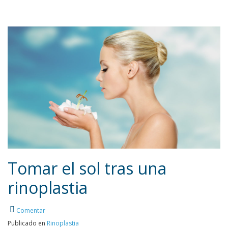
Tomar el sol tras una
rinoplastia
Leer más
Comentar
Publicado en
Rinoplastia