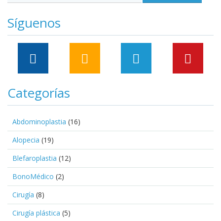
Síguenos
Categorías
Abdominoplastia
(16)
Alopecia
(19)
Blefaroplastia
(12)
BonoMédico
(2)
Cirugía
(8)
Cirugía plástica
(5)