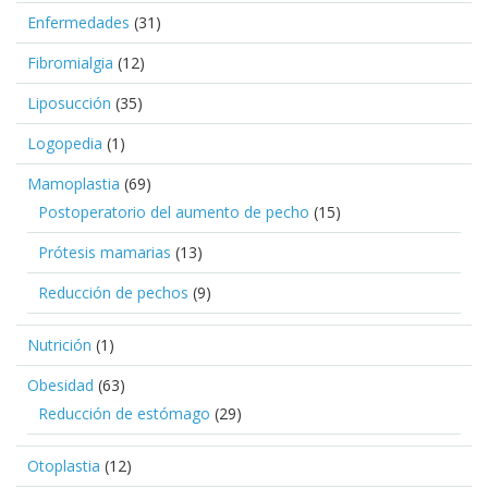
Enfermedades
(31)
Fibromialgia
(12)
Liposucción
(35)
Logopedia
(1)
Mamoplastia
(69)
Postoperatorio del aumento de pecho
(15)
Prótesis mamarias
(13)
Reducción de pechos
(9)
Nutrición
(1)
Obesidad
(63)
Reducción de estómago
(29)
Otoplastia
(12)