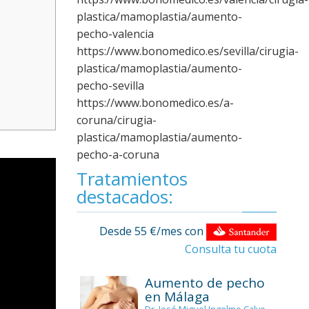
plastica/mamoplastia/aumento-
pecho-valencia
https://www.bonomedico.es/sevilla/cirugia-
plastica/mamoplastia/aumento-
pecho-sevilla
https://www.bonomedico.es/a-
coruna/cirugia-
plastica/mamoplastia/aumento-
pecho-a-coruna
Tratamientos
destacados:
Desde 55 €/mes con
Consulta tu cuota
Aumento de pecho
en Málaga