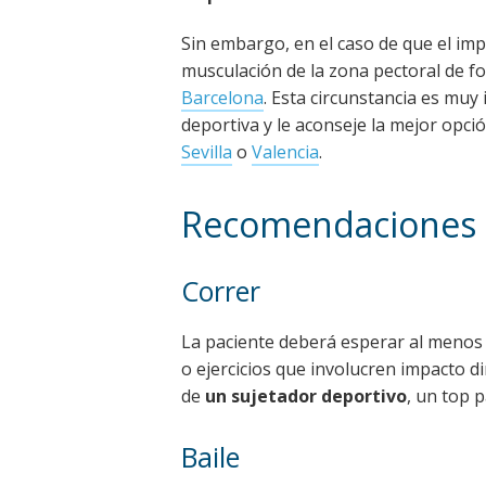
Sin embargo, en el caso de que el imp
musculación de la zona pectoral de 
Barcelona
. Esta circunstancia es muy
deportiva y le aconseje la mejor opció
Sevilla
o
Valencia
.
Recomendaciones 
Correr
La paciente deberá esperar al menos d
o ejercicios que involucren impacto d
de
un sujetador deportivo
, un top 
Baile