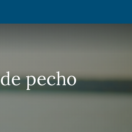
 de pecho