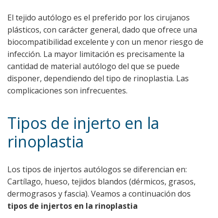
El tejido autólogo es el preferido por los cirujanos
plásticos, con carácter general, dado que ofrece una
biocompatibilidad excelente y con un menor riesgo de
infección. La mayor limitación es precisamente la
cantidad de material autólogo del que se puede
disponer, dependiendo del tipo de rinoplastia. Las
complicaciones son infrecuentes.
Tipos de injerto en la
rinoplastia
Los tipos de injertos autólogos se diferencian en:
Cartílago, hueso, tejidos blandos (dérmicos, grasos,
dermograsos y fascia). Veamos a continuación dos
tipos de injertos en la rinoplastia