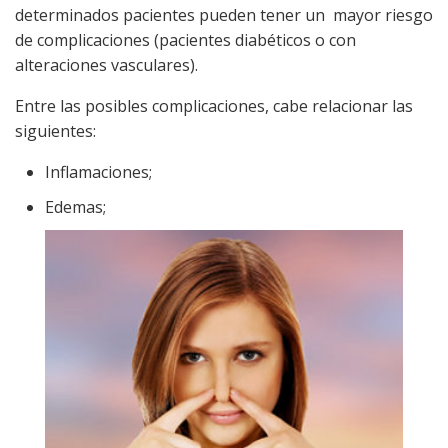
determinados pacientes pueden tener un mayor riesgo
de complicaciones (pacientes diabéticos o con
alteraciones vasculares).
Entre las posibles complicaciones, cabe relacionar las
siguientes:
Inflamaciones;
Edemas;