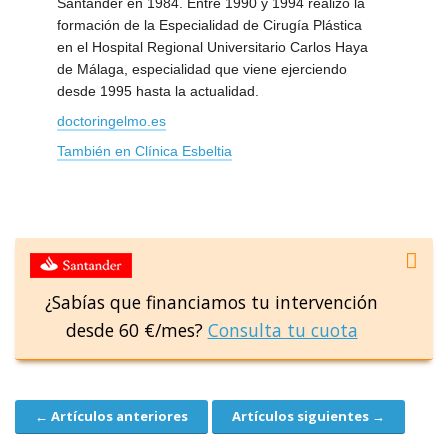
Santander en 1984. Entre 1990 y 1994 realizó la
formación de la Especialidad de Cirugía Plástica
en el Hospital Regional Universitario Carlos Haya
de Málaga, especialidad que viene ejerciendo
desde 1995 hasta la actualidad.
doctoringelmo.es
También en Clínica Esbeltia
¿Sabías que financiamos tu intervención
desde 60 €/mes?
Consulta tu cuota
← Artículos anteriores
Artículos siguientes →
Navegación