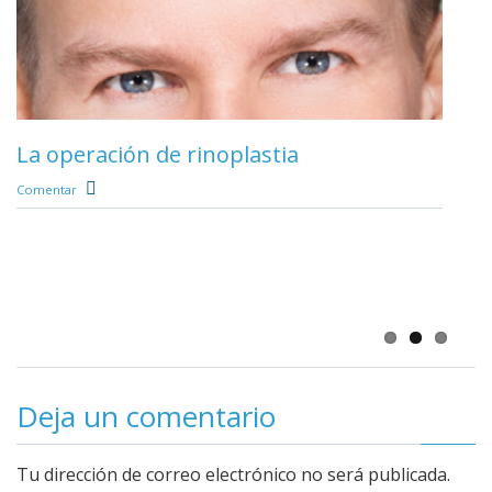
Rinoplastia y cocaína
Comentar
La operación de rinoplastia
Comentar
Tomar el sol tras una rinoplastia
Comentar
Deja un comentario
Tu dirección de correo electrónico no será publicada.