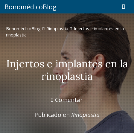
BonomédicoBlog
BonomédicoBlog
Rinoplastia
Injertos e implantes en la
rinoplastia
Injertos e implantes en la
rinoplastia
Comentar
Publicado en
Rinoplastia