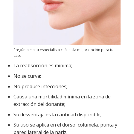
Pregúntale a tu especialista cuál es la mejor opción para tu
caso
La reabsorción es mínima;
No se curva;
No produce infecciones;
Causa una morbilidad mínima en la zona de
extracción del donante;
Su desventaja es la cantidad disponible;
Su uso se aplica en el dorso, columela, punta y
pared lateral de la nariz.