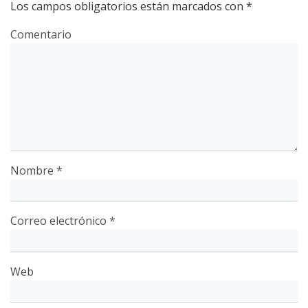
Los campos obligatorios están marcados con
*
Comentario
Nombre
*
Correo electrónico
*
Web