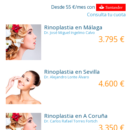
Desde 55 €/mes con
Consulta tu cuota
Rinoplastia en Málaga
Dr. José Miguel Ingelmo Calvo
3.795 €
Rinoplastia en Sevilla
Dr. Alejandro Lorite Álvaro
4.600 €
Rinoplastia en A Coruña
Dr. Carlos Rafael Torres Fortich
3.350 €