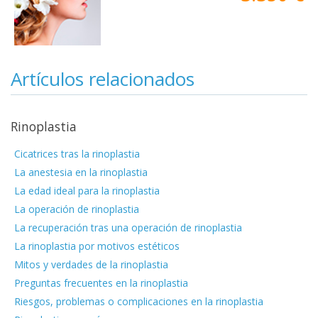
Artículos relacionados
Rinoplastia
Cicatrices tras la rinoplastia
La anestesia en la rinoplastia
La edad ideal para la rinoplastia
La operación de rinoplastia
La recuperación tras una operación de rinoplastia
La rinoplastia por motivos estéticos
Mitos y verdades de la rinoplastia
Preguntas frecuentes en la rinoplastia
Riesgos, problemas o complicaciones en la rinoplastia