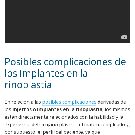
Posibles complicaciones de
los implantes en la
rinoplastia
En relación a las
posibles complicaciones
derivadas de
los
injertos o implantes en la rinoplastia
, los mismos
están directamente relacionados con la habilidad y la
experiencia del cirujano plástico, el materia empleado y,
por supuesto, el perfil del paciente, ya que