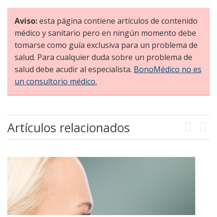
Aviso:
esta página contiene artículos de contenido
médico y sanitario pero en ningún momento debe
tomarse como guía exclusiva para un problema de
salud. Para cualquier duda sobre un problema de
salud debe acudir al especialista.
BonoMédico no es
un consultorio médico.
Artículos relacionados
Previou
Next
La anestesia en la rinoplastia
Comentar