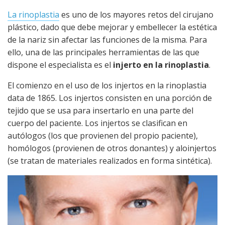
La rinoplastia
es uno de los mayores retos del cirujano
plástico, dado que debe mejorar y embellecer la estética
de la nariz sin afectar las funciones de la misma. Para
ello, una de las principales herramientas de las que
dispone el especialista es el
injerto en la rinoplastia
.
El comienzo en el uso de los injertos en la rinoplastia
data de 1865. Los injertos consisten en una porción de
tejido que se usa para insertarlo en una parte del
cuerpo del paciente. Los injertos se clasifican en
autólogos (los que provienen del propio paciente),
homólogos (provienen de otros donantes) y aloinjertos
(se tratan de materiales realizados en forma sintética).