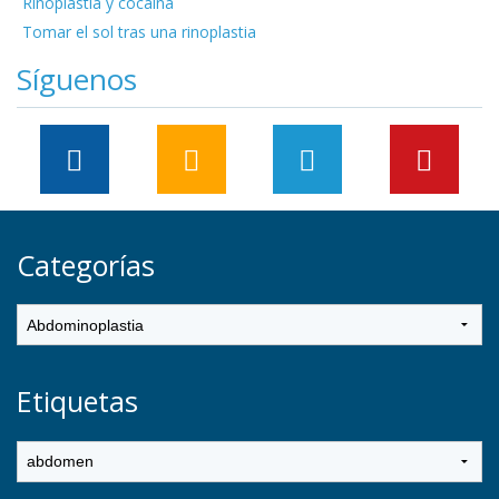
Rinoplastia y cocaína
Tomar el sol tras una rinoplastia
Síguenos
Categorías
Etiquetas