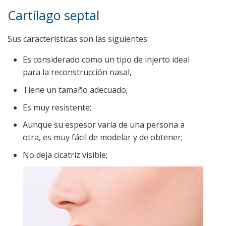
Cartílago septal
Sus características son las siguientes:
Es considerado como un tipo de injerto ideal
para la reconstrucción nasal,
Tiene un tamaño adecuado;
Es muy resistente;
Aunque su espesor varía de una persona a
otra, es muy fácil de modelar y de obtener;
No deja cicatriz visible;