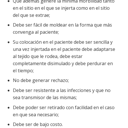
Que además genere la mínima morbilidad tanto
en el sitio en el que se injerta como en el sitio
del que se extrae;
Debe ser fácil de moldear en la forma que más
convenga al paciente;
Su colocación en el paciente debe ser sencilla y
una vez injertada en el paciente debe adaptarse
al tejido que le rodea, debe estar
completamente disimulado y debe perdurar en
el tiempo;
No debe generar rechazo;
Debe ser resistente a las infecciones y que no
sea transmisor de las mismas;
Debe poder ser retirado con facilidad en el caso
en que sea necesario;
Debe ser de bajo costo.