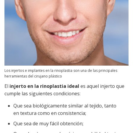
Los injertos e implantes en la rinoplastia son una de las principales
herramientas del cirujano plástico
El
injerto en la rinoplastia ideal
es aquel injerto que
cumple las siguientes condiciones:
Que sea biológicamente similar al tejido, tanto
en textura como en consistencia;
Que sea de muy fácil obtención;