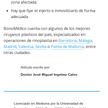
zona afectada;
Hay que fijar el injerto e inmovilizarlo de forma
adecuada.
BonoMédico cuenta con algunos de los mejores
cirujanos plásticos del país, especializados en
operaciones de rinoplastia en
Barcelona
,
Málaga
,
Madrid
,
Valencia
,
Sevilla
o
Palma de Mallorca
, entre
otras ciudades.
Artículo escrito por:
Doctor José Miguel Ingelmo Calvo
Licenciado en Medicina por la Universidad de