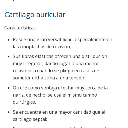
Cartílago auricular
Características:
Posee una gran versatilidad, especialmente en
las rinoplastias de revisión;
Sus fibras elásticas ofrecen una distribución
muy irregular, dando lugar a una menor
resistencia cuando se pliega en casos de
someter dicha zona a una tensión.
Ofrece como ventaja el estar muy cerca de la
nariz, de hecho, se usa el mismo campo
quirúrgico.
Se encuentra en una mayor cantidad que el
cartílago septal;