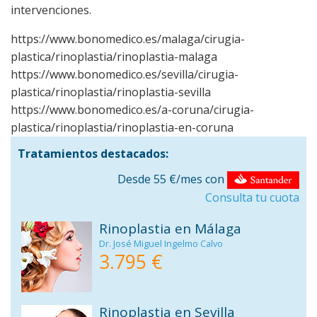
intervenciones.
https://www.bonomedico.es/malaga/cirugia-
plastica/rinoplastia/rinoplastia-malaga
https://www.bonomedico.es/sevilla/cirugia-
plastica/rinoplastia/rinoplastia-sevilla
https://www.bonomedico.es/a-coruna/cirugia-
plastica/rinoplastia/rinoplastia-en-coruna
Tratamientos destacados:
Desde 55 €/mes con
Consulta tu cuota
Rinoplastia en Málaga
Dr. José Miguel Ingelmo Calvo
3.795 €
Rinoplastia en Sevilla