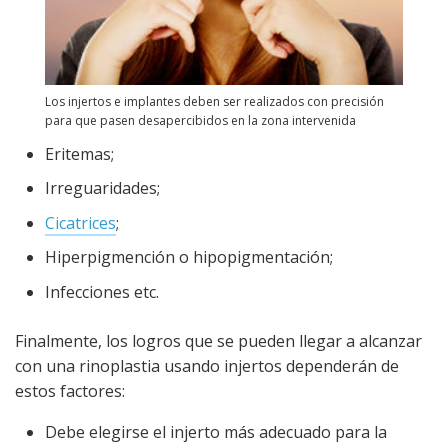
Los injertos e implantes deben ser realizados con precisión
para que pasen desapercibidos en la zona intervenida
Eritemas;
Irreguaridades;
Cicatrices
;
Hiperpigmención o hipopigmentación;
Infecciones etc.
Finalmente, los logros que se pueden llegar a alcanzar
con una rinoplastia usando injertos dependerán de
estos factores:
Debe elegirse el injerto más adecuado para la