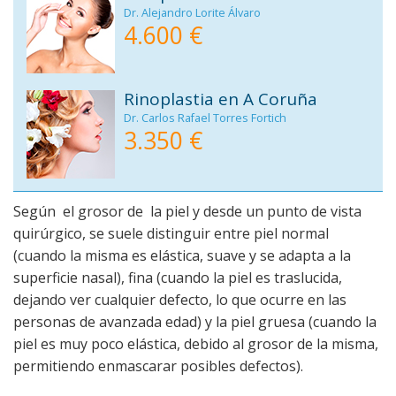
Dr. Alejandro Lorite Álvaro
4.600 €
Rinoplastia en A Coruña
Dr. Carlos Rafael Torres Fortich
3.350 €
Según el grosor de la piel y desde un punto de vista
quirúrgico, se suele distinguir entre piel normal
(cuando la misma es elástica, suave y se adapta a la
superficie nasal), fina (cuando la piel es traslucida,
dejando ver cualquier defecto, lo que ocurre en las
personas de avanzada edad) y la piel gruesa (cuando la
piel es muy poco elástica, debido al grosor de la misma,
permitiendo enmascarar posibles defectos).