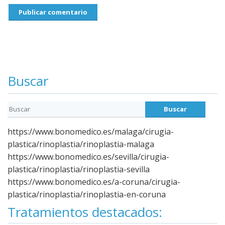
Buscar
https://www.bonomedico.es/malaga/cirugia-
plastica/rinoplastia/rinoplastia-malaga
https://www.bonomedico.es/sevilla/cirugia-
plastica/rinoplastia/rinoplastia-sevilla
https://www.bonomedico.es/a-coruna/cirugia-
plastica/rinoplastia/rinoplastia-en-coruna
Tratamientos destacados: