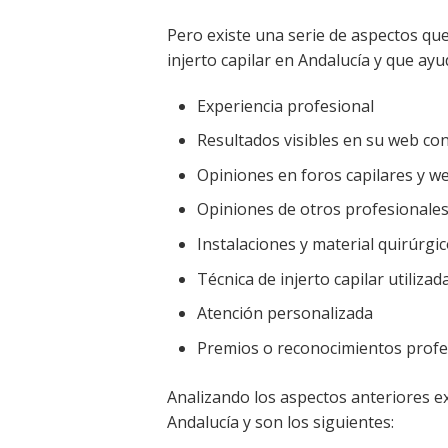
Pero existe una serie de aspectos que
injerto capilar en Andalucía y que ayu
Experiencia profesional
Resultados visibles en su web con
Opiniones en foros capilares y w
Opiniones de otros profesionale
Instalaciones y material quirúrgi
Técnica de injerto capilar utilizad
Atención personalizada
Premios o reconocimientos profe
Analizando los aspectos anteriores ex
Andalucía y son los siguientes: