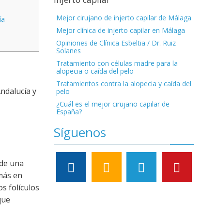
Mejor cirujano de injerto capilar de Málaga
ía
Mejor clínica de injerto capilar en Málaga
Opiniones de Clínica Esbeltia / Dr. Ruiz
Solanes
Tratamiento con células madre para la
alopecia o caída del pelo
Tratamientos contra la alopecia y caída del
ndalucía y
pelo
¿Cuál es el mejor cirujano capilar de
España?
Síguenos
 de una
más en
os folículos
que