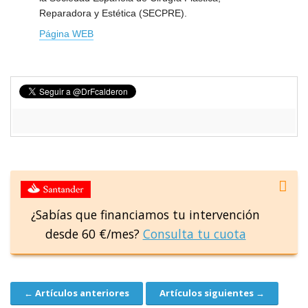
Reparadora y Estética (SECPRE).
Página WEB
¿Sabías que financiamos tu intervención
desde 60 €/mes?
Consulta tu cuota
← Artículos anteriores
Artículos siguientes →
Navegación