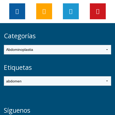
Categorías
Etiquetas
Síguenos