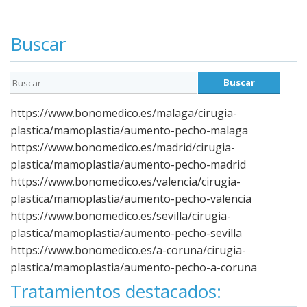
Buscar
https://www.bonomedico.es/malaga/cirugia-
plastica/mamoplastia/aumento-pecho-malaga
https://www.bonomedico.es/madrid/cirugia-
plastica/mamoplastia/aumento-pecho-madrid
https://www.bonomedico.es/valencia/cirugia-
plastica/mamoplastia/aumento-pecho-valencia
https://www.bonomedico.es/sevilla/cirugia-
plastica/mamoplastia/aumento-pecho-sevilla
https://www.bonomedico.es/a-coruna/cirugia-
plastica/mamoplastia/aumento-pecho-a-coruna
Tratamientos destacados: