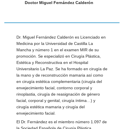
Doctor Miguel Fernández Calderón
Dr. Miguel Fernández Calderón es Licenciado en
Medicina por la Universidad de Castilla La
Mancha y número 1 en el examen MIR de su
promoción. Se especializó en Cirugía Plástica,
Estética y Reconstructiva en el Hospital
Universitario La Paz. Se ha formado en cirugía de
la mano y de reconstrucción mamaria así como
en cirugía estética complementaria (cirugía del
envejecimiento facial, contorno corporal y
rinoplastia, cirugía de reasignación de género
facial, corporal y genital, cirugía íntima…) y
cirugía estética mamaria y cirugía del
envejecimiento facial.
El Dr. Fernández es el miembro número 1.097 de
la Sociedad Española de Cirugía Plástica,