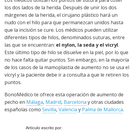
los dos lados de la herida. Después de unir los dos
márgenes de la herida, el cirujano plástico hará un
nudo con el hilo para que permanezcan unidos hasta
que la incisión se cure. Los médicos pueden utilizar
diferentes tipos de hilos, denominados suturas, entre
las que se encuentran:
el nylon, la seda y el vicryl
.
Este último tipo de hilo se disuelve en la piel, por lo que
no hace falta quitar puntos. Sin embargo, en la mayoría
de los casos de la mamoplastia de aumento no se usa el
vicryl y la paciente debe ir a consulta a que le retiren los
puntos.
BonoMédico te ofrece esta operación de aumento de
pecho en
Málaga
,
Madrid
,
Barcelona
y otras ciudades
españolas como
Sevilla
,
Valencia
y
Palma de Mallorca
.
Artículo escrito por: