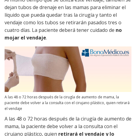
dejan tubos de drenaje en las mamas para eliminar el
líquido que pueda quedar tras la cirugía y tanto el
vendaje como los tubos se retirarán pasados tres o
cuatro días. La paciente deberá tener cuidado de
no
mojar el vendaje
.
A las 48 o 72 horas después de la cirugía de aumento de mama, la
paciente debe volver a la consulta con el cirujano plástico, quien retirará
el vendaje
A las 48 o 72 horas después de la cirugía de aumento de
mama, la paciente debe volver a la consulta con el
cirujano plástico, quien
retirará el vendaje y lo