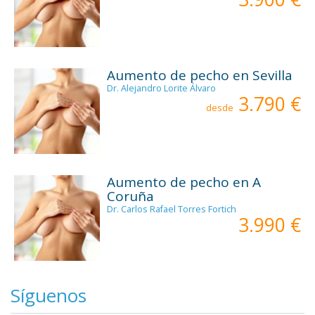
Aumento de pecho en Sevilla
Dr. Alejandro Lorite Álvaro
3.790 €
desde
Aumento de pecho en A
Coruña
Dr. Carlos Rafael Torres Fortich
3.990 €
Síguenos