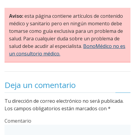
Aviso:
esta página contiene artículos de contenido
médico y sanitario pero en ningún momento debe
tomarse como guía exclusiva para un problema de
salud. Para cualquier duda sobre un problema de
salud debe acudir al especialista.
BonoMédico no es
un consultorio médico.
Deja un comentario
Tu dirección de correo electrónico no será publicada.
Los campos obligatorios están marcados con
*
Comentario