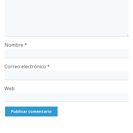
Nombre
*
Correo electrónico
*
Web