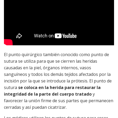
El punto quirúrgico también conocido como punto de
sutura se utiliza para que se cierren las heridas
causadas en la piel, órganos internos, vasos
sanguíneos y todos los demás tejidos afectados por la
incisión por la que se introduce la prótesis. El punto de
sutura
se coloca en la herida para restaurar la
integridad de la parte del cuerpo tratado
y
favorecer la unión firme de sus partes que permanecen
cerradas y así puedan cicatrizar.
Los médicos utilizan los puntos de sutura para coser