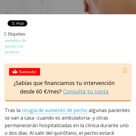
Etiquetas:
aumento de
pecho con
protesis
¿Sabías que financiamos tu intervención
desde 60 €/mes?
Consulta tu cuota
Tras la
cirugía de aumento de pecho
algunas pacientes
se van a casa -cuando es ambulatoria- y otras
permanecerán hospitalizadas en la clínica durante uno
o dos días. Al salir del quirófano, el pecho estará