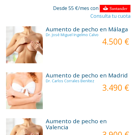
Desde 55 €/mes con
Consulta tu cuota
Aumento de pecho en Málaga
Dr. José Miguel Ingelmo Calvo
4.500 €
Aumento de pecho en Madrid
Dr. Carlos Corrales Benítez
3.490 €
Aumento de pecho en
Valencia
3.900 €