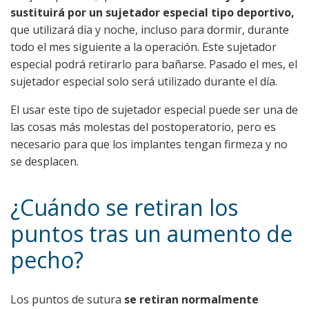
sustituirá por un sujetador especial tipo deportivo,
que utilizará día y noche, incluso para dormir, durante
todo el mes siguiente a la operación. Este sujetador
especial podrá retirarlo para bañarse. Pasado el mes, el
sujetador especial solo será utilizado durante el día.
El usar este tipo de sujetador especial puede ser una de
las cosas más molestas del postoperatorio, pero es
necesario para que los implantes tengan firmeza y no
se desplacen.
¿Cuándo se retiran los
puntos tras un aumento de
pecho?
Los puntos de sutura
se retiran normalmente