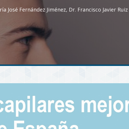
ría José Fernández Jiménez, Dr. Francisco Javier Ruiz