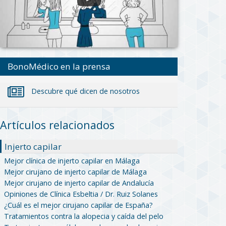
BonoMédico en la prensa
Descubre qué dicen de nosotros
Artículos relacionados
Injerto capilar
Mejor clínica de injerto capilar en Málaga
Mejor cirujano de injerto capilar de Málaga
Mejor cirujano de injerto capilar de Andalucía
Opiniones de Clínica Esbeltia / Dr. Ruiz Solanes
¿Cuál es el mejor cirujano capilar de España?
Tratamientos contra la alopecia y caída del pelo