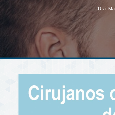
Dra. Ma