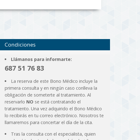
Condiciones
Llámanos para informarte:
687 51 76 83
La reserva de este Bono Médico incluye la
primera consulta y en ningún caso conlleva la
obligación de someterte al tratamiento. Al
reservarlo
NO
se está contratando el
tratamiento. Una vez adquirido el Bono Médico
lo recibirás en tu correo electrónico. Nosotros te
llamaremos para concertar el día de la cita.
Tras la consulta con el especialista, quien