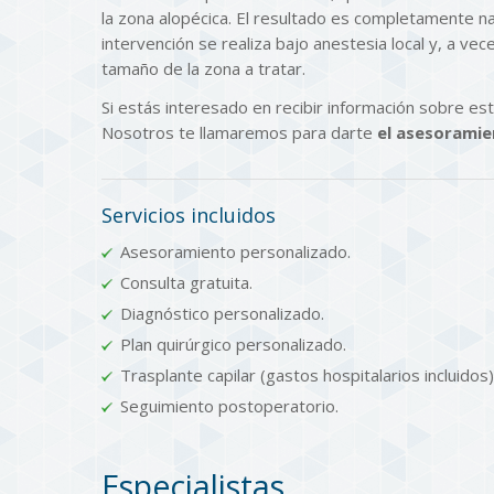
la zona alopécica. El resultado es completamente na
intervención se realiza bajo anestesia local y, a vec
tamaño de la zona a tratar.
Si estás interesado en recibir información sobre e
Nosotros te llamaremos para darte
el asesoramie
Servicios incluidos
Asesoramiento personalizado.
Consulta gratuita.
Diagnóstico personalizado.
Plan quirúrgico personalizado.
Trasplante capilar (gastos hospitalarios incluidos)
Seguimiento postoperatorio.
Especialistas