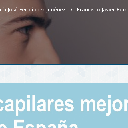
ría José Fernández Jiménez, Dr. Francisco Javier Ruiz