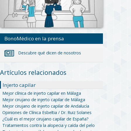
BonoMédico en la prensa
Descubre qué dicen de nosotros
Artículos relacionados
Injerto capilar
Mejor clínica de injerto capilar en Málaga
Mejor cirujano de injerto capilar de Málaga
Mejor cirujano de injerto capilar de Andalucía
Opiniones de Clínica Esbeltia / Dr. Ruiz Solanes
¿Cuál es el mejor cirujano capilar de España?
Tratamientos contra la alopecia y caída del pelo