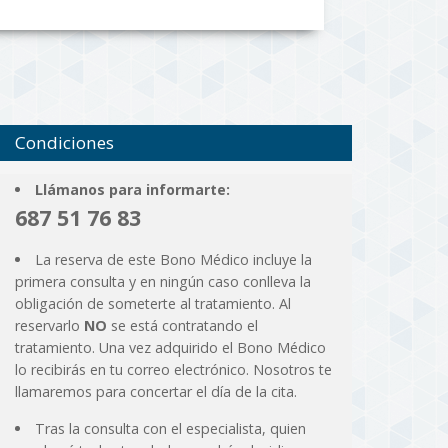
Condiciones
Llámanos para informarte:
687 51 76 83
La reserva de este Bono Médico incluye la
primera consulta y en ningún caso conlleva la
obligación de someterte al tratamiento. Al
reservarlo
NO
se está contratando el
tratamiento. Una vez adquirido el Bono Médico
lo recibirás en tu correo electrónico. Nosotros te
llamaremos para concertar el día de la cita.
Tras la consulta con el especialista, quien