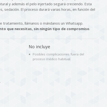
tural y además el pelo injertado seguirá creciendo. Esta
es, sedación. El proceso durará varias horas, en función del
ste tratamiento, llámanos o mándanos un Whatsapp.
nto que necesitas, sin ningún tipo de compromiso
.
No incluye
Posibles complicaciones fuera del
proceso médico habitual.
.