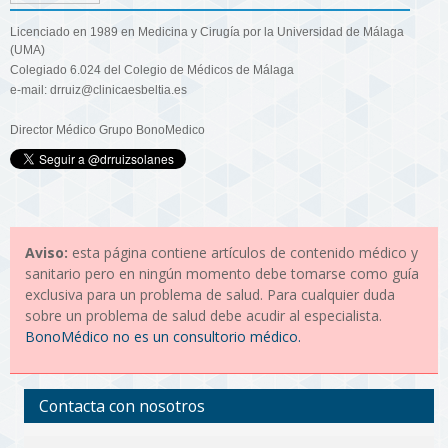
Licenciado en 1989 en Medicina y Cirugía por la Universidad de Málaga
(UMA)
Colegiado 6.024 del Colegio de Médicos de Málaga
e-mail: drruiz@clinicaesbeltia.es
Director Médico Grupo BonoMedico
Aviso:
esta página contiene artículos de contenido médico y
sanitario pero en ningún momento debe tomarse como guía
exclusiva para un problema de salud. Para cualquier duda
sobre un problema de salud debe acudir al especialista.
BonoMédico no es un consultorio médico.
Contacta con nosotros