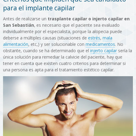
para el implante capilar
Antes de realizarse un
trasplante capilar o injerto capilar en
San Sebastián
, es necesario que el paciente sea evaluado
individualmente por el especialista, porque la alopecia puede
deberse a múltiples causas (situaciones de
estrés
,
mala
alimentación
, etc,) y ser solucionable con
medicamentos
. No
obstante, cuando se ha determinado que el
injerto capilar
sería la
única solución para remediar la calvicie del paciente, hay que
tener en cuenta que existen cuatro criterios para determinar si
una persona es apta para el tratamiento estético capilar.