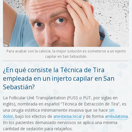
Para acabar con la calvicie, la mejor solución es someterse a un injerto
capilar en San Sebastián.
¿En qué consiste la Técnica de Tira
empleada en un injerto capilar en San
Sebastián?
La Follicular Unit Transplantation (FUSS o FUT, por siglas en
inglés), nombrada en español “Técnica de Extracción de Tira”, es
una cirugía estética mínimamente invasiva que se hace
sin
dolor,
bajo los efectos de
anestesia local
y de forma
ambulatoria
.
En los pacientes demasiado nerviosos se aplica una mínima
cantidad de sedación para relajarlos.