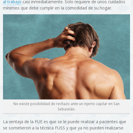
al trabajo
casi inmediatamente. Solo requiere de unos cuidados
mínimos que debe cumplir en la comodidad de su hogar.
No existe posibilidad de rechazo ante un injerto capilar en San
Sebastián.
La ventaja de la FUE es que se le puede realizar a pacientes que
se sometieron a la técnica FUSS y que ya no pueden realizarse