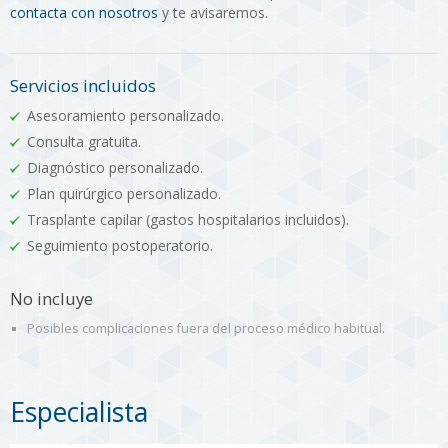
contacta con nosotros
y te avisaremos.
Servicios incluidos
Asesoramiento personalizado.
Consulta gratuita.
Diagnóstico personalizado.
Plan quirúrgico personalizado.
Trasplante capilar (gastos hospitalarios incluidos).
Seguimiento postoperatorio.
No incluye
Posibles complicaciones fuera del proceso médico habitual.
Especialista