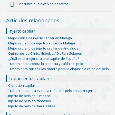
Descubre qué dicen de nosotros
Artículos relacionados
Injerto capilar
Mejor clínica de injerto capilar en Málaga
Mejor cirujano de injerto capilar de Málaga
Mejor cirujano de injerto capilar de Andalucía
Opiniones de Clínica Esbeltia / Dr. Ruiz Solanes
¿Cuál es el mejor cirujano capilar de España?
Tratamientos contra la alopecia y caída del pelo
Tratamiento con células madre para la alopecia o caída del pelo
Tratamientos capilares
Clonación capilar
Tratamiento para evitar la caída del pelo en las mujeres
Injerto de pelo de Simeone
Injerto de pelo en famosos
Injerto de pelo de Iker Casillas