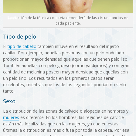
La elección de la técnica concreta dependerá de las circunstancias de
cada paciente.
Tipo de pelo
El
tipo de cabello
también influye en el resultado del injerto
capilar. Por ejemplo, aquellas personas con un pelo ondulado
proporcionan mayor densidad que aquellas que tienen pelo liso.
También aquellas con pelo grueso (como ya dijimos) y con gran
cantidad de melanina poseen mayor densidad que aquellas con
un pelo fino. Los resultados en los primeros casos serán
excelentes, mientras que los de los segundos podrían no serlo
tanto.
Sexo
La distribución de las zonas de calvicie o alopecia en hombres y
mujeres
es diferente. En los hombres, las regiones de calvicie
están más localizadas que en las mujeres, ya que en estas
últimas la distribución es más difusa por toda la cabeza. Por esa