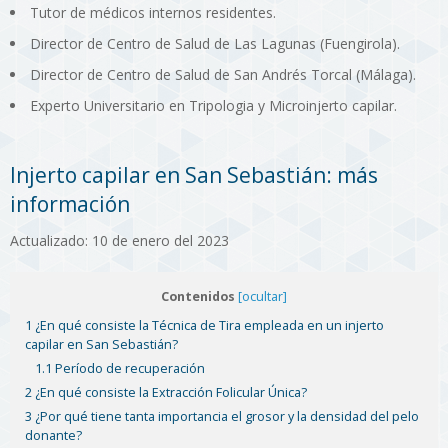
Tutor de médicos internos residentes.
Director de Centro de Salud de Las Lagunas (Fuengirola).
Director de Centro de Salud de San Andrés Torcal (Málaga).
Experto Universitario en Tripologia y Microinjerto capilar.
Injerto capilar en San Sebastián: más
información
Actualizado: 10 de enero del 2023
Contenidos
[ocultar]
1 ¿En qué consiste la Técnica de Tira empleada en un injerto
capilar en San Sebastián?
1.1 Período de recuperación
2 ¿En qué consiste la Extracción Folicular Única?
3 ¿Por qué tiene tanta importancia el grosor y la densidad del pelo
donante?