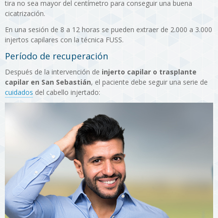
tira no sea mayor del centímetro para conseguir una buena
cicatrización.
En una sesión de 8 a 12 horas se pueden extraer de 2.000 a 3.000
injertos capilares con la técnica FUSS.
Período de recuperación
Después de la intervención de
injerto capilar o trasplante
capilar en San Sebastián
, el paciente debe seguir una serie de
cuidados
del cabello injertado: