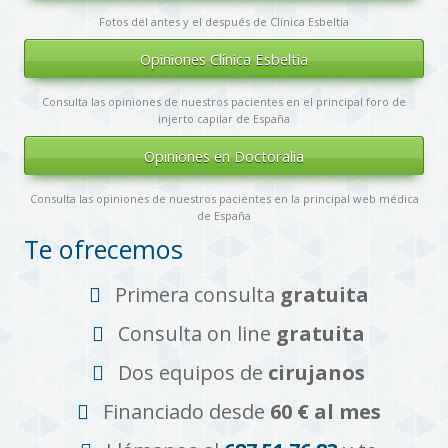
Fotos del antes y el después de Clínica Esbeltia
Opiniones Clínica Esbeltia
Consulta las opiniones de nuestros pacientes en el principal foro de
injerto capilar de España
Opiniones en Doctoralia
Consulta las opiniones de nuestros pacientes en la principal web médica
de España
Te ofrecemos
Primera consulta
gratuita
Consulta on line
gratuita
Dos equipos de
cirujanos
Financiado desde
60 € al mes