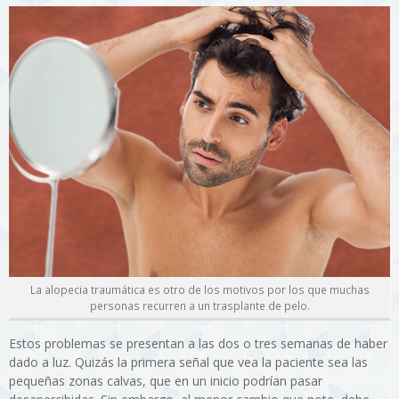
La alopecia traumática es otro de los motivos por los que muchas
personas recurren a un trasplante de pelo.
Estos problemas se presentan a las dos o tres semanas de haber
dado a luz. Quizás la primera señal que vea la paciente sea las
pequeñas zonas calvas, que en un inicio podrían pasar