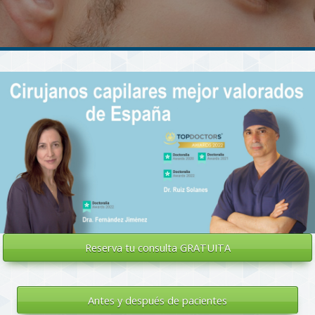
Reserva tu
consulta GRATUITA
Antes y después de pacientes