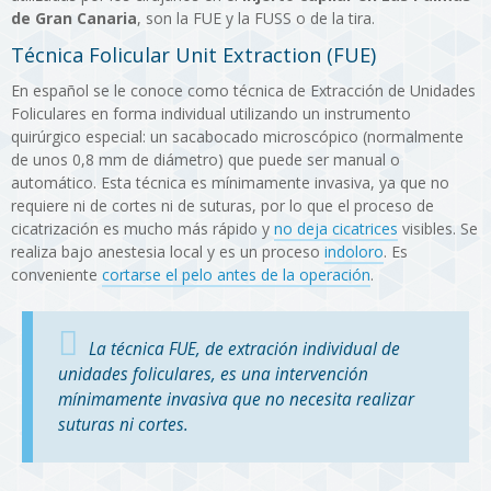
de Gran Canaria
, son la FUE y la FUSS o de la tira.
Técnica Folicular Unit Extraction (FUE)
En español se le conoce como técnica de Extracción de Unidades
Foliculares en forma individual utilizando un instrumento
quirúrgico especial: un sacabocado microscópico (normalmente
de unos 0,8 mm de diámetro) que puede ser manual o
automático. Esta técnica es mínimamente invasiva, ya que no
requiere ni de cortes ni de suturas, por lo que el proceso de
cicatrización es mucho más rápido y
no deja cicatrices
visibles. Se
realiza bajo anestesia local y es un proceso
indoloro
. Es
conveniente
cortarse el pelo antes de la operación
.
La técnica FUE, de extración individual de
unidades foliculares, es una intervención
mínimamente invasiva que no necesita realizar
suturas ni cortes.