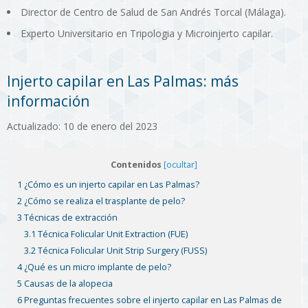
Director de Centro de Salud de San Andrés Torcal (Málaga).
Experto Universitario en Tripologia y Microinjerto capilar.
Injerto capilar en Las Palmas: más
información
Actualizado: 10 de enero del 2023
Contenidos
[ocultar]
1 ¿Cómo es un injerto capilar en Las Palmas?
2 ¿Cómo se realiza el trasplante de pelo?
3 Técnicas de extracción
3.1 Técnica Folicular Unit Extraction (FUE)
3.2 Técnica Folicular Unit Strip Surgery (FUSS)
4 ¿Qué es un micro implante de pelo?
5 Causas de la alopecia
6 Preguntas frecuentes sobre el injerto capilar en Las Palmas de