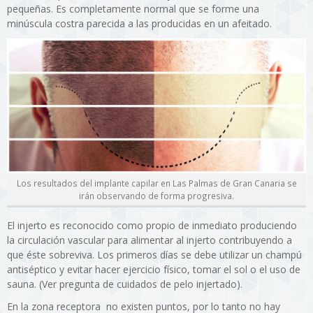
pequeñas. Es completamente normal que se forme una
minúscula costra parecida a las producidas en un afeitado.
Los resultados del implante capilar en Las Palmas de Gran Canaria se
irán observando de forma progresiva.
El injerto es reconocido como propio de inmediato produciendo
la circulación vascular para alimentar al injerto contribuyendo a
que éste sobreviva. Los primeros días se debe utilizar un champú
antiséptico y evitar hacer ejercicio físico, tomar el sol o el uso de
sauna. (Ver pregunta de cuidados de pelo injertado).
En la zona receptora no existen puntos, por lo tanto no hay