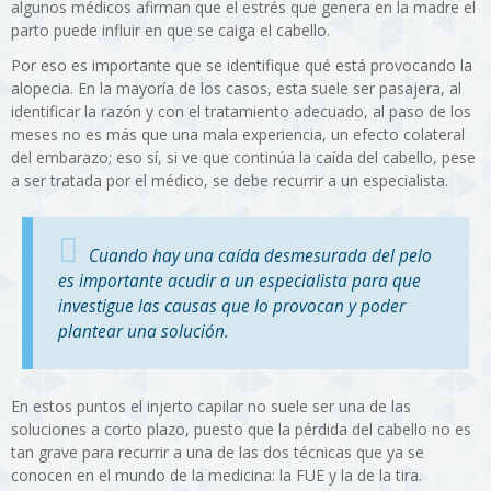
algunos médicos afirman que el estrés que genera en la madre el
parto puede influir en que se caiga el cabello.
Por eso es importante que se identifique qué está provocando la
alopecia. En la mayoría de los casos, esta suele ser pasajera, al
identificar la razón y con el tratamiento adecuado, al paso de los
meses no es más que una mala experiencia, un efecto colateral
del embarazo; eso sí, si ve que continúa la caída del cabello, pese
a ser tratada por el médico, se debe recurrir a un especialista.
Cuando hay una caída desmesurada del pelo
es importante acudir a un especialista para que
investigue las causas que lo provocan y poder
plantear una solución.
En estos puntos el injerto capilar no suele ser una de las
soluciones a corto plazo, puesto que la pérdida del cabello no es
tan grave para recurrir a una de las dos técnicas que ya se
conocen en el mundo de la medicina: la FUE y la de la tira.