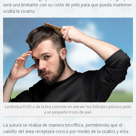
será una limitante con su corte de pelo para que pueda mantener
oculta la cicatriz.
La técnica FUSS o de la tira consiste en extraer los folículos pilosos junto
a un pequeño trozo de piel.
La sutura se realiza de manera tricofítica, permitiendo que el
cabello del área receptora crezca por medio de la cicatriz y ésta