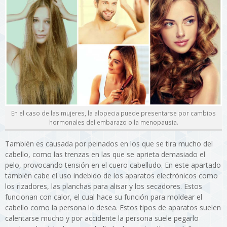
En el caso de las mujeres, la alopecia puede presentarse por cambios
hormonales del embarazo o la menopausia.
También es causada por peinados en los que se tira mucho del
cabello, como las trenzas en las que se aprieta demasiado el
pelo, provocando tensión en el cuero cabelludo. En este apartado
también cabe el uso indebido de los aparatos electrónicos como
los rizadores, las planchas para alisar y los secadores. Estos
funcionan con calor, el cual hace su función para moldear el
cabello como la persona lo desea. Estos tipos de aparatos suelen
calentarse mucho y por accidente la persona suele pegarlo