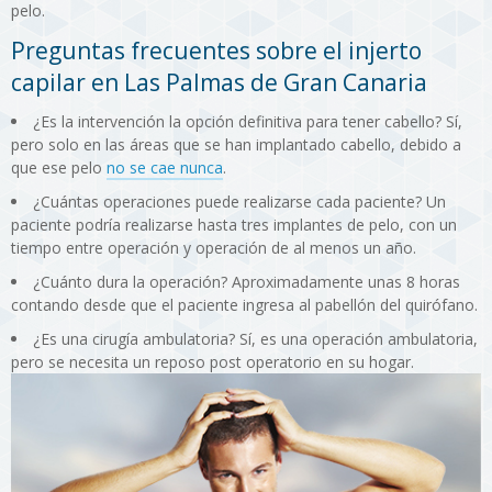
pelo.
Preguntas frecuentes sobre el injerto
capilar en Las Palmas de Gran Canaria
¿Es la intervención la opción definitiva para tener cabello? Sí,
pero solo en las áreas que se han implantado cabello, debido a
que ese pelo
no se cae nunca
.
¿Cuántas operaciones puede realizarse cada paciente? Un
paciente podría realizarse hasta tres implantes de pelo, con un
tiempo entre operación y operación de al menos un año.
¿Cuánto dura la operación? Aproximadamente unas 8 horas
contando desde que el paciente ingresa al pabellón del quirófano.
¿Es una cirugía ambulatoria? Sí, es una operación ambulatoria,
pero se necesita un reposo post operatorio en su hogar.