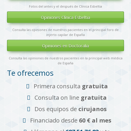
Fotos del antes y el después de Clínica Esbeltia
Opiniones Clínica Esbeltia
Consulta las opiniones de nuestros pacientes en el principal foro de
injerto capilar de España
Opiniones en Doctoralia
Consulta las opiniones de nuestros pacientes en la principal web médica
de España
Te ofrecemos
Primera consulta
gratuita
Consulta on line
gratuita
Dos equipos de
cirujanos
Financiado desde
60 € al mes