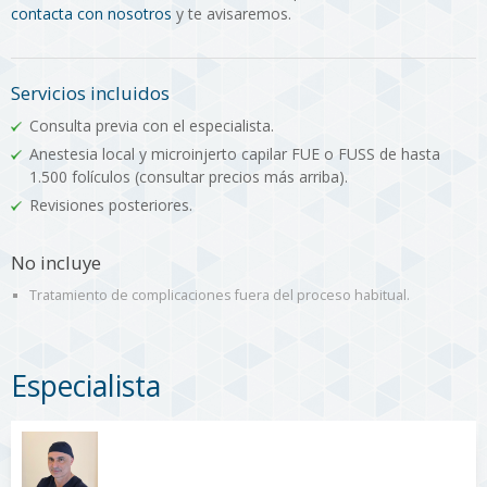
contacta con nosotros
y te avisaremos.
Servicios incluidos
Consulta previa con el especialista.
Anestesia local y microinjerto capilar FUE o FUSS de hasta
1.500 folículos (consultar precios más arriba).
Revisiones posteriores.
No incluye
Tratamiento de complicaciones fuera del proceso habitual.
Especialista