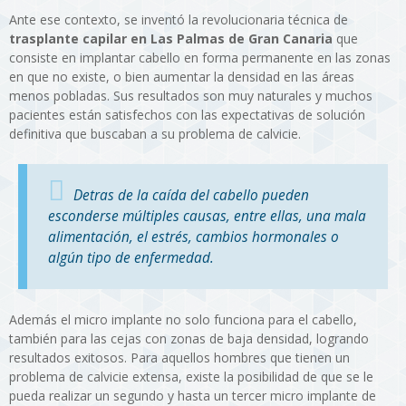
Ante ese contexto, se inventó la revolucionaria técnica de
trasplante capilar en Las Palmas de Gran Canaria
que
consiste en implantar cabello en forma permanente en las zonas
en que no existe, o bien aumentar la densidad en las áreas
menos pobladas. Sus resultados son muy naturales y muchos
pacientes están satisfechos con las expectativas de solución
definitiva que buscaban a su problema de calvicie.
Detras de la caída del cabello pueden
esconderse múltiples causas, entre ellas, una mala
alimentación, el estrés, cambios hormonales o
algún tipo de enfermedad.
Además el micro implante no solo funciona para el cabello,
también para las cejas con zonas de baja densidad, logrando
resultados exitosos. Para aquellos hombres que tienen un
problema de calvicie extensa, existe la posibilidad de que se le
pueda realizar un segundo y hasta un tercer micro implante de