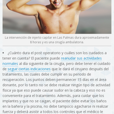
La intervención de injerto capilar en Las Palmas dura aproximadamente
8 horas y es una cirugía ambulatoria.
¿Cuánto dura el post operatorio y cuáles son los cuidados a
tener en cuenta? El paciente puede
reanudar sus actividades
normales
al día siguiente de la cirugía, pero debe tener el cuidado
de
seguir ciertas indicaciones
que le dará el cirujano después del
tratamiento, las cuales debe cumplir en su periodo de
recuperación. Los puntos deben permanecer 15 días en el área
donante, por lo tanto no se debe realizar ningún tipo de actividad
física ya que eso puede causar sudor en la cabeza y eso no es
conveniente para el tratamiento. Además, para cuidar que los
implantes y que no se caigan, el paciente debe evitar los baños
en la bañera y la piscina, no debe tampoco agacharse ni realizar
fuerza y deberá asistir a todos los controles que el médico le