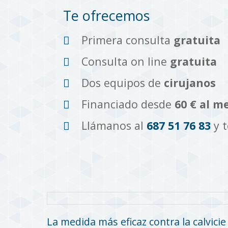
Te ofrecemos
Primera consulta
gratuita
Consulta on line
gratuita
Dos equipos de
cirujanos
Financiado desde
60 € al m
Llámanos al
687 51 76 83
y 
La medida más eficaz contra la calvicie