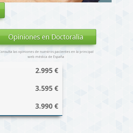
Opiniones en Doctoralia
onsulta las opiniones de nuestros pacientes en la principal
web médica de España
2.995 €
3.595 €
3.990 €