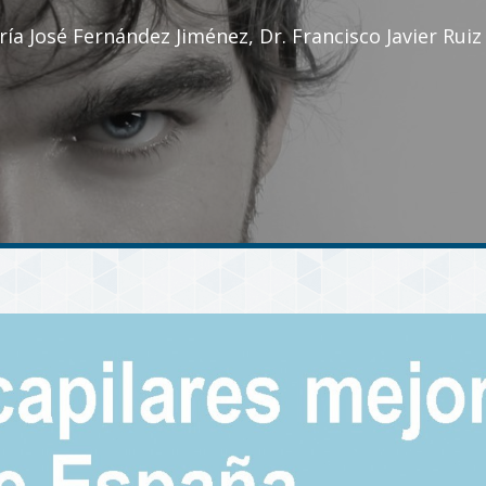
ría José Fernández Jiménez, Dr. Francisco Javier Ruiz