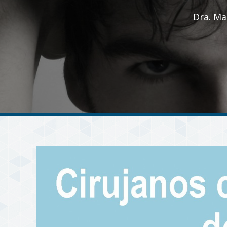
Dra. Ma