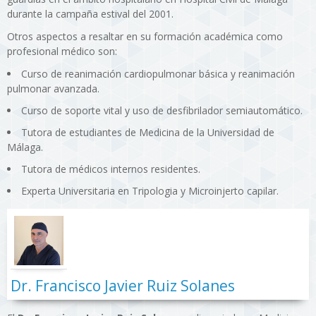
durante la campaña estival del 2001.
Otros aspectos a resaltar en su formación académica como
profesional médico son:
Curso de reanimación cardiopulmonar básica y reanimación
pulmonar avanzada.
Curso de soporte vital y uso de desfibrilador semiautomático.
Tutora de estudiantes de Medicina de la Universidad de
Málaga.
Tutora de médicos internos residentes.
Experta Universitaria en Tripologia y Microinjerto capilar.
Dr. Francisco Javier Ruiz Solanes