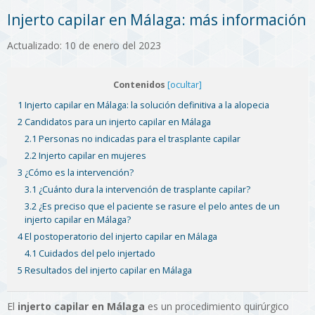
Injerto capilar en Málaga: más información
Actualizado: 10 de enero del 2023
Contenidos
[ocultar]
1 Injerto capilar en Málaga: la solución definitiva a la alopecia
2 Candidatos para un injerto capilar en Málaga
2.1 Personas no indicadas para el trasplante capilar
2.2 Injerto capilar en mujeres
3 ¿Cómo es la intervención?
3.1 ¿Cuánto dura la intervención de trasplante capilar?
3.2 ¿Es preciso que el paciente se rasure el pelo antes de un
injerto capilar en Málaga?
4 El postoperatorio del injerto capilar en Málaga
4.1 Cuidados del pelo injertado
5 Resultados del injerto capilar en Málaga
El
injerto capilar en Málaga
es un procedimiento quirúrgico