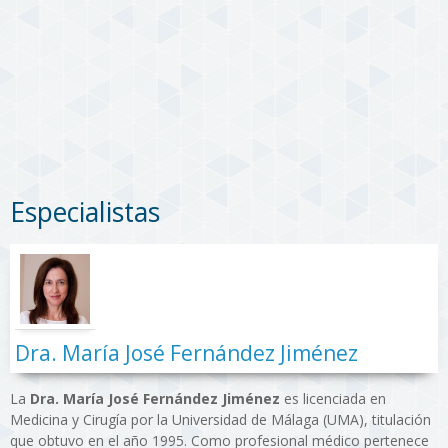
Especialistas
Dra. María José Fernández Jiménez
La
Dra. María José Fernández Jiménez
es licenciada en
Medicina y Cirugía por la Universidad de Málaga (UMA), titulación
que obtuvo en el año 1995. Como profesional médico pertenece