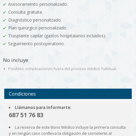
Asesoramiento personalizado.
Consulta gratuita.
Diagnóstico personalizado.
Plan quirúrgico personalizado.
Trasplante capilar (gastos hospitalarios incluidos).
Seguimiento postoperatorio.
No incluye
Posibles complicaciones fuera del proceso médico habitual.
Condiciones
Llámanos para informarte:
687 51 76 83
La reserva de este Bono Médico incluye la primera consulta
y en ningún caso conlleva la obligación de someterte al