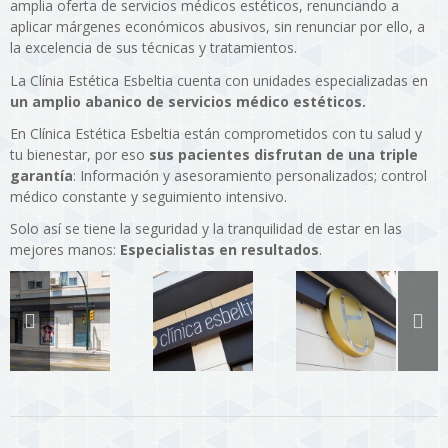
amplia oferta de servicios médicos estéticos, renunciando a
aplicar márgenes económicos abusivos, sin renunciar por ello, a
la excelencia de sus técnicas y tratamientos.
La Clínia Estética Esbeltia cuenta con unidades especializadas en
un amplio abanico de servicios médico estéticos.
En Clínica Estética Esbeltia están comprometidos con tu salud y
tu bienestar, por eso
sus pacientes disfrutan de una triple
garantía
: Información y asesoramiento personalizados; control
médico constante y seguimiento intensivo.
Solo así se tiene la seguridad y la tranquilidad de estar en las
mejores manos:
Especialistas en resultados
.