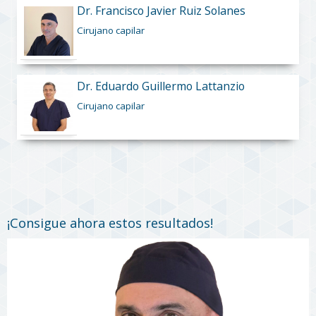
Dr. Francisco Javier Ruiz Solanes
Cirujano capilar
Dr. Eduardo Guillermo Lattanzio
Cirujano capilar
¡Consigue ahora estos resultados!