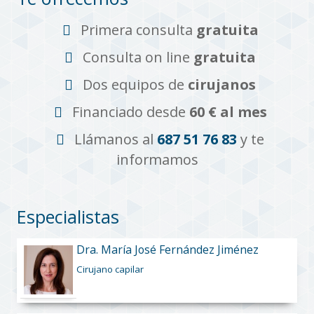
Primera consulta
gratuita
Consulta on line
gratuita
Dos equipos de
cirujanos
Financiado desde
60 € al mes
Llámanos al
687 51 76 83
y te
informamos
Especialistas
Dra. María José Fernández Jiménez
Cirujano capilar