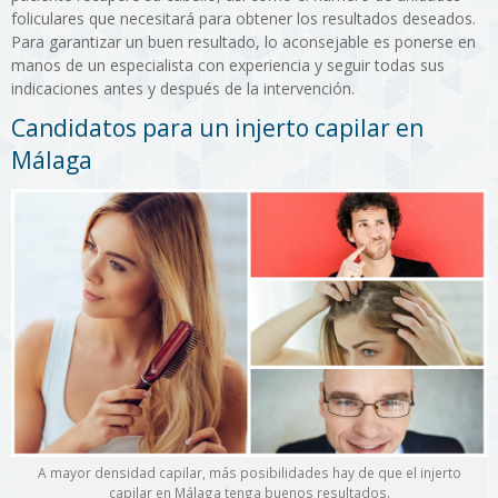
foliculares que necesitará para obtener los resultados deseados.
Para garantizar un buen resultado, lo aconsejable es ponerse en
manos de un especialista con experiencia y seguir todas sus
indicaciones antes y después de la intervención.
Candidatos para un injerto capilar en
Málaga
A mayor densidad capilar, más posibilidades hay de que el injerto
capilar en Málaga tenga buenos resultados.