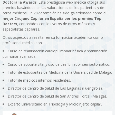
Doctoralia Awards
. Esta prestigiosa web médica otorga sus
premios basándose en las valoraciones de los pacientes y de
otros médicos. En 2022 también ha sido galardonado como el
mejor Cirujano Capilar en España por los premios Top
Doctors
, concedidos con los votos de otros médicos y
especialistas capilares.
Otros aspectos a resaltar en su formación académica como
profesional médico son:
Curso de reanimación cardiopulmonar básica y reanimación
pulmonar avanzada.
Curso de soporte vital y uso de desfibrilador semiautomático.
Tutor de estudiantes de Medicina de la Universidad de Málaga.
Tutor de médicos internos residentes.
Director de Centro de Salud de Las Lagunas (Fuengirola).
Director de Centro de Salud de San Andrés Torcal (Málaga).
Experto Universitario en Tripologia y Microinjerto capilar.