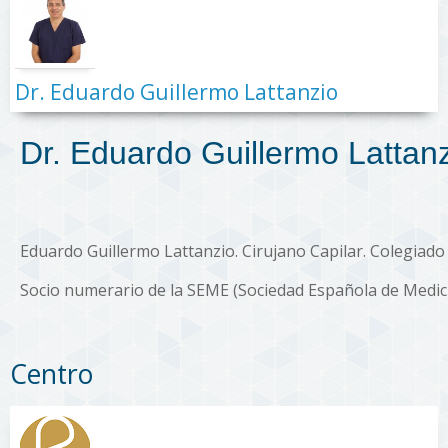
Dr. Eduardo Guillermo Lattanzio
Dr. Eduardo Guillermo Lattanzi
Eduardo Guillermo Lattanzio
. Cirujano Capilar. Colegiad
Socio numerario de la SEME (Sociedad Española de Medicin
Centro