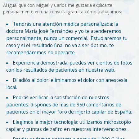
Al igual que con Miguel y Carlos me gustaría explicarte
personalmente en una consulta gratuita cómo trabajamos:
Tendrás una atención médica personalizada: la
doctora María José Fernández y yo te atenderemos
personalmente, nunca un comercial. Estudiaremos tu
caso y si el resultado final no va a ser óptimo, te
recomendaremos no operarte.
Experiencia demostrada: puedes ver cientos de fotos
con los resultados de pacientes en nuestra web.
Dí adiós al dolor: eliminamos el dolor con anestesia
local.
Podrás verificar la satisfacción de nuestros
pacientes: dispones de más de 950 comentarios de
pacientes en el mayor foro de injerto capilar de España.
Elegimos la mejor tecnología: utilizamos microscopio
capilar y puntas de zafiro en nuestras intervenciones.