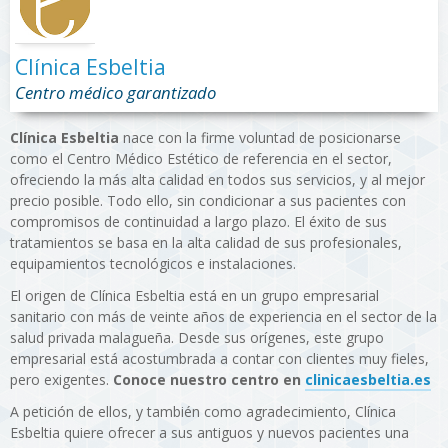
Clínica Esbeltia
Centro médico garantizado
Clínica Esbeltia
nace con la firme voluntad de posicionarse
como el Centro Médico Estético de referencia en el sector,
ofreciendo la más alta calidad en todos sus servicios, y al mejor
precio posible. Todo ello, sin condicionar a sus pacientes con
compromisos de continuidad a largo plazo. El éxito de sus
tratamientos se basa en la alta calidad de sus profesionales,
equipamientos tecnológicos e instalaciones.
El origen de Clínica Esbeltia está en un grupo empresarial
sanitario con más de veinte años de experiencia en el sector de la
salud privada malagueña. Desde sus orígenes, este grupo
empresarial está acostumbrada a contar con clientes muy fieles,
pero exigentes.
Conoce nuestro centro en
clinicaesbeltia.es
A petición de ellos, y también como agradecimiento, Clínica
Esbeltia quiere ofrecer a sus antiguos y nuevos pacientes una