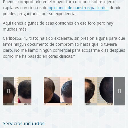
Puedes comprobarlo en el mayor foro nacional sobre injertos
capilares con cientos de
opiniones de nuestros pacientes
donde
puedes preguntarles por su experiencia.
Aquí tienes algunas de esas opiniones en ese foro pero hay
muchas más:
Carlitos52: "El trato ha sido excelente, sin presión alguna para que
firme ningún documento de compromiso hasta que lo tuviera
claro. No me llamó ningún comercial para acosarme días después
como me ha pasado en otras clinicas."
Servicios incluidos