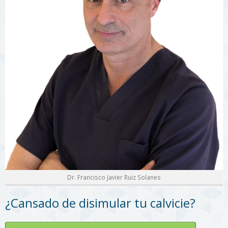
Dr. Francisco Javier Ruiz Solanes
¿Cansado de disimular tu calvicie?