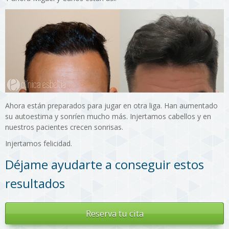
Ahora están preparados para jugar en otra liga. Han aumentado
su autoestima y sonríen mucho más. Injertamos cabellos y en
nuestros pacientes crecen sonrisas.
Injertamos felicidad.
Déjame ayudarte a conseguir estos
resultados
Reserva tu cita