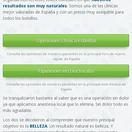
resultados son muy naturales
. Somos una de las clínicas
mejor valoradas de España y con un precio muy asequible para
todos los bolsillos.
Opiniones Clínica Esbeltia
Consulta las opiniones de nuestros pacientes en el principal foro de injerto
capilar de España
Opiniones en Doctoralia
Consulta las opiniones de nuestros pacientes en la principal web médica de
España
Se tranquilizaron bastante al saber que es una operación sin dolor
ya que aplicamos anestesia local que lo elimina. Sin dolor todo es
más agradable.
Los dos se decidieron al comprender que nuestro principal
objetivo es la
BELLEZA
. Un resultado natural es belleza. Y