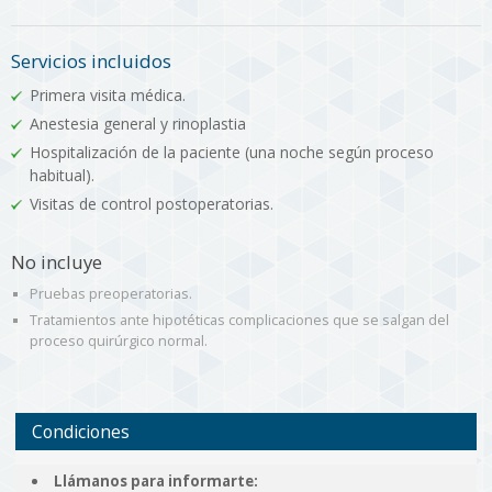
Servicios incluidos
Primera visita médica.
Anestesia general y rinoplastia
Hospitalización de la paciente (una noche según proceso
habitual).
Visitas de control postoperatorias.
No incluye
Pruebas preoperatorias.
Tratamientos ante hipotéticas complicaciones que se salgan del
proceso quirúrgico normal.
Condiciones
Llámanos para informarte: