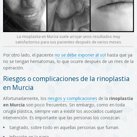
La rinoplastia en Murcia suele arrojar unos resultados muy
satisfactorios para sus pacientes después de varios meses.
Por otro lado, el paciente
no se debe exponer al sol
hasta que ya
no se tengan hematomas, lo que ocurre después de un mes de la
operación.
Riesgos o complicaciones de la rinoplastia
en Murcia
Afortunadamente, los
riesgos y complicaciones
de la
rinoplastia
en Murcia
son poco frecuentes. Sin embargo, como en toda
cirugía plástica, siempre van a existir los asociados cualquier
intervención. Es importante que las personas los conozcan:
Sangrado, sobre todo en aquellas personas que fuman.
Infección en la nariz.