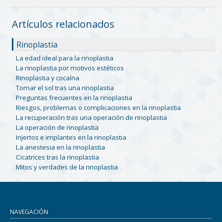
Artículos relacionados
Rinoplastia
La edad ideal para la rinoplastia
La rinoplastia por motivos estéticos
Rinoplastia y cocaína
Tomar el sol tras una rinoplastia
Preguntas frecuentes en la rinoplastia
Riesgos, problemas o complicaciones en la rinoplastia
La recuperación tras una operación de rinoplastia
La operación de rinoplastia
Injertos e implantes en la rinoplastia
La anestesia en la rinoplastia
Cicatrices tras la rinoplastia
Mitos y verdades de la rinoplastia
NAVEGACIÓN