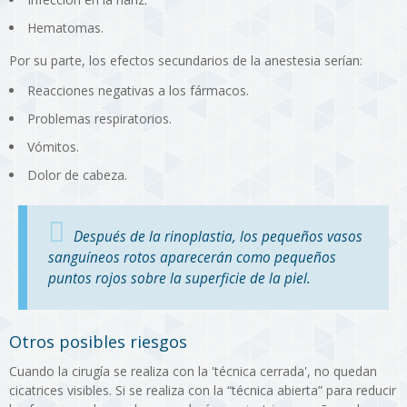
Hematomas.
Por su parte, los efectos secundarios de la anestesia serían:
Reacciones negativas a los fármacos.
Problemas respiratorios.
Vómitos.
Dolor de cabeza.
Después de la rinoplastia, los pequeños vasos
sanguíneos rotos aparecerán como pequeños
puntos rojos sobre la superficie de la piel.
Otros posibles riesgos
Cuando la cirugía se realiza con la 'técnica cerrada', no quedan
cicatrices visibles. Si se realiza con la “técnica abierta” para reducir