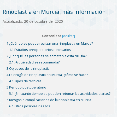
Rinoplastia en Murcia: más información
Actualizado: 20 de octubre del 2020
Contenidos
[ocultar]
1 ¿Cuándo se puede realizar una rinoplastia en Murcia?
1.1 Estudios preoperatorios necesarios
2 ¿Por qué las personas se someten a esta cirugía?
2.1 ¿A qué edad se recomienda?
3 Objetivos de la rinoplastia
4 La cirugía de rinoplastia en Murcia, ¿cómo se hace?
4.1 Tipos de técnicas
5 Período postoperatorio
5.1 ¿En cuánto tiempo se pueden retomar las actividades diarias?
6 Riesgos o complicaciones de la rinoplastia en Murcia
6.1 Otros posibles riesgos