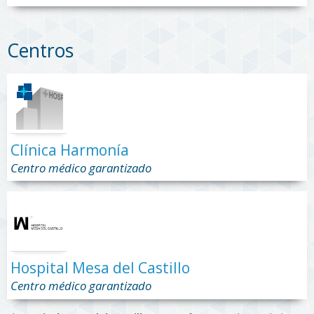
Centros
Clínica Harmonía
Centro médico garantizado
Hospital Mesa del Castillo
Centro médico garantizado