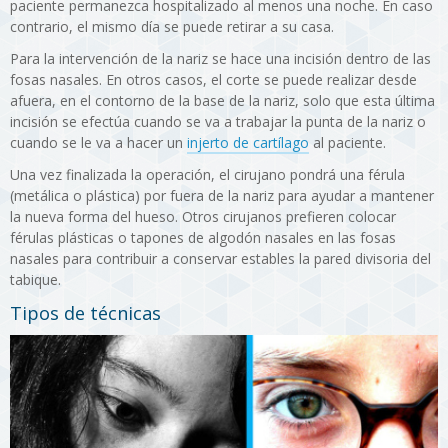
paciente permanezca hospitalizado al menos una noche. En caso
contrario, el mismo día se puede retirar a su casa.
Para la intervención de la nariz se hace una incisión dentro de las
fosas nasales. En otros casos, el corte se puede realizar desde
afuera, en el contorno de la base de la nariz, solo que esta última
incisión se efectúa cuando se va a trabajar la punta de la nariz o
cuando se le va a hacer un
injerto de cartílago
al paciente.
Una vez finalizada la operación, el cirujano pondrá una férula
(metálica o plástica) por fuera de la nariz para ayudar a mantener
la nueva forma del hueso. Otros cirujanos prefieren colocar
férulas plásticas o tapones de algodón nasales en las fosas
nasales para contribuir a conservar estables la pared divisoria del
tabique.
Tipos de técnicas