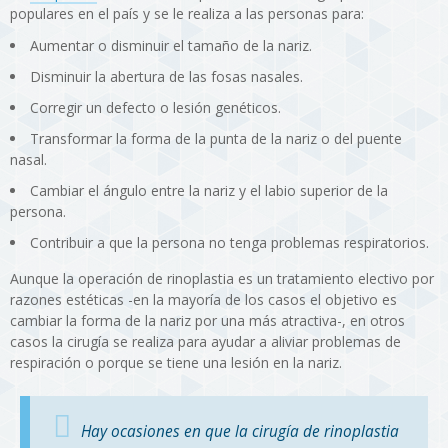
populares en el país y se le realiza a las personas para:
Aumentar o disminuir el tamaño de la nariz.
Disminuir la abertura de las fosas nasales.
Corregir un defecto o lesión genéticos.
Transformar la forma de la punta de la nariz o del puente
nasal.
Cambiar el ángulo entre la nariz y el labio superior de la
persona.
Contribuir a que la persona no tenga problemas respiratorios.
Aunque la operación de rinoplastia es un tratamiento electivo por
razones estéticas -en la mayoría de los casos el objetivo es
cambiar la forma de la nariz por una más atractiva-, en otros
casos la cirugía se realiza para ayudar a aliviar problemas de
respiración o porque se tiene una lesión en la nariz.
Hay ocasiones en que la cirugía de rinoplastia