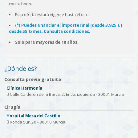
con tu bono.
Esta oferta estará vigente hasta el día
.
(*) Puedes financiar el importe final (desde 3.925 € )
desde 55 €/mes. Consulta condiciones.
Solo para mayores de 18 años.
¿Dónde es?
Consulta previa gratuita
Clínica Harmonía
Calle Calderón de la Barca, 2. Entlo. izquierda - 30001 Murcia
Cirugía
Hospital Mesa del Castillo
Ronda Sur, 20 - 30010 Murcia