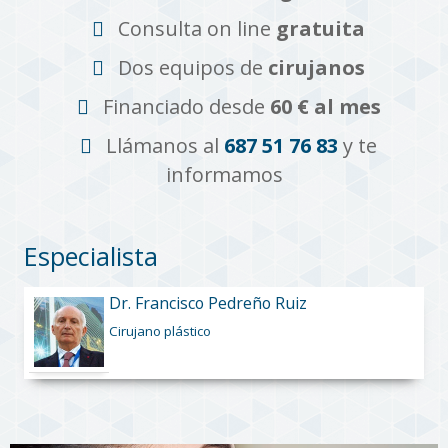
Consulta on line
gratuita
Dos equipos de
cirujanos
Financiado desde
60 € al mes
Llámanos al
687 51 76 83
y te
informamos
Especialista
Dr. Francisco Pedreño Ruiz
Cirujano plástico