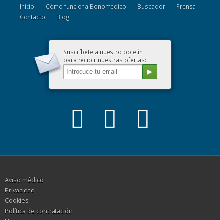
Inicio
Cómo funciona Bonomédico
Buscador
Prensa
Contacto
Blog
Suscríbete a nuestro boletín
para recibir nuestras ofertas:
Aviso médico
Privacidad
Cookies
Política de contratación