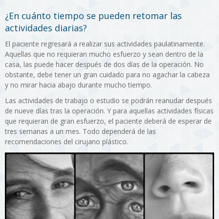
¿En cuánto tiempo se pueden retomar las
actividades diarias?
El paciente regresará a realizar sus actividades paulatinamente.
Aquellas que no requieran mucho esfuerzo y sean dentro de la
casa, las puede hacer después de dos días de la operación. No
obstante, debe tener un gran cuidado para no agachar la cabeza
y no mirar hacia abajo durante mucho tiempo.
Las actividades de trabajo o estudio se podrán reanudar después
de nueve días tras la operación. Y para aquellas actividades físicas
que requieran de gran esfuerzo, el paciente deberá de esperar de
tres semanas a un mes. Todo dependerá de las
recomendaciones del cirujano plástico.