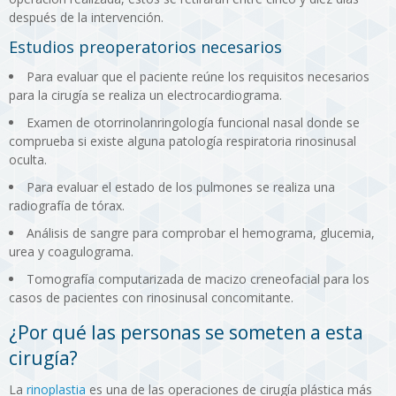
después de la intervención.
Estudios preoperatorios necesarios
Para evaluar que el paciente reúne los requisitos necesarios
para la cirugía se realiza un electrocardiograma.
Examen de otorrinolanringología funcional nasal donde se
comprueba si existe alguna patología respiratoria rinosinusal
oculta.
Para evaluar el estado de los pulmones se realiza una
radiografía de tórax.
Análisis de sangre para comprobar el hemograma, glucemia,
urea y coagulograma.
Tomografía computarizada de macizo creneofacial para los
casos de pacientes con rinosinusal concomitante.
¿Por qué las personas se someten a esta
cirugía?
La
rinoplastia
es una de las operaciones de cirugía plástica más