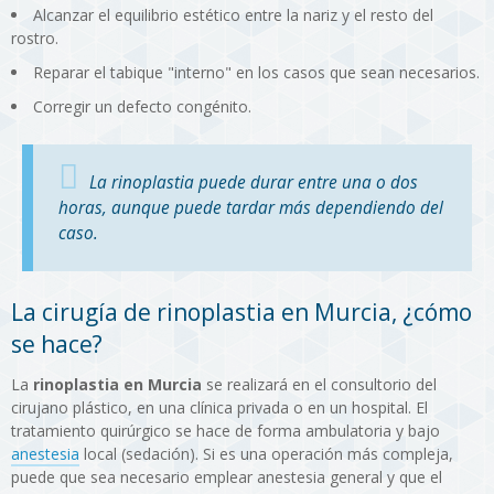
Alcanzar el equilibrio estético entre la nariz y el resto del
rostro.
Reparar el tabique "interno" en los casos que sean necesarios.
Corregir un defecto congénito.
La rinoplastia puede durar entre una o dos
horas, aunque puede tardar más dependiendo del
caso.
La cirugía de rinoplastia en Murcia, ¿cómo
se hace?
La
rinoplastia en Murcia
se realizará en el consultorio del
cirujano plástico, en una clínica privada o en un hospital. El
tratamiento quirúrgico se hace de forma ambulatoria y bajo
anestesia
local (sedación). Si es una operación más compleja,
puede que sea necesario emplear anestesia general y que el