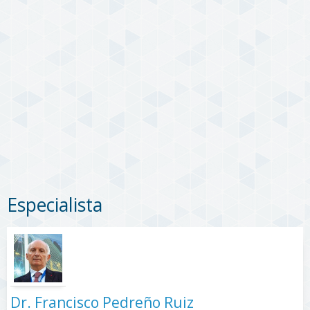
Especialista
Dr. Francisco Pedreño Ruiz