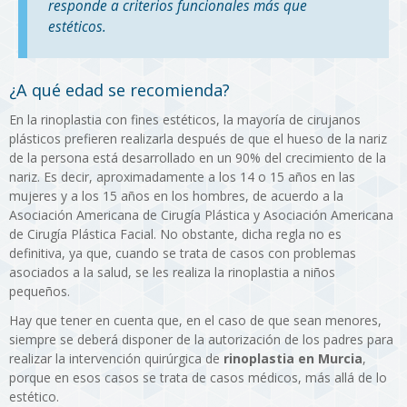
responde a criterios funcionales más que
estéticos.
¿A qué edad se recomienda?
En la rinoplastia con fines estéticos, la mayoría de cirujanos
plásticos prefieren realizarla después de que el hueso de la nariz
de la persona está desarrollado en un 90% del crecimiento de la
nariz. Es decir, aproximadamente a los 14 o 15 años en las
mujeres y a los 15 años en los hombres, de acuerdo a la
Asociación Americana de Cirugía Plástica y Asociación Americana
de Cirugía Plástica Facial. No obstante, dicha regla no es
definitiva, ya que, cuando se trata de casos con problemas
asociados a la salud, se les realiza la rinoplastia a niños
pequeños.
Hay que tener en cuenta que, en el caso de que sean menores,
siempre se deberá disponer de la autorización de los padres para
realizar la intervención quirúrgica de
rinoplastia en Murcia
,
porque en esos casos se trata de casos médicos, más allá de lo
estético.