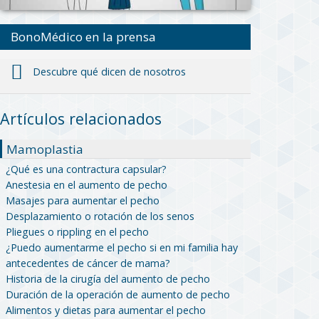
BonoMédico en la prensa
Descubre qué dicen de nosotros
Artículos relacionados
Mamoplastia
¿Qué es una contractura capsular?
Anestesia en el aumento de pecho
Masajes para aumentar el pecho
Desplazamiento o rotación de los senos
Pliegues o rippling en el pecho
¿Puedo aumentarme el pecho si en mi familia hay
antecedentes de cáncer de mama?
Historia de la cirugía del aumento de pecho
Duración de la operación de aumento de pecho
Alimentos y dietas para aumentar el pecho