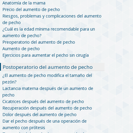
Anatomía de la mama
Precio del aumento de pecho
Riesgos, problemas y complicaciones del aumento
de pecho
¿Cuál es la edad mínima recomendable para un
aumento de pecho?
Preoperatorio del aumento de pecho
Aumento de pecho
Ejercicios para aumentar el pecho sin cirugía
Postoperatorio del aumento de pecho
¿El aumento de pecho modifica el tamaño del
pezón?
Lactancia materna después de un aumento de
pecho
Cicatrices después del aumento de pecho
Recuperación después del aumento de pecho
Dolor después del aumento de pecho
Dar el pecho después de una operación de
aumento con prótesis