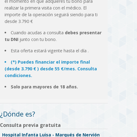
el momento en que adquieres tu bono para
realizar la primera visita con el médico. El
importe de la operación seguirá siendo para ti
desde 3.790 €
Cuando acudas a consulta
debes presentar
tu DNI
junto con tu bono.
Esta oferta estará vigente hasta el día
.
(*) Puedes financiar el importe final
(desde 3.790 € ) desde 55 €/mes. Consulta
condiciones.
Solo para mayores de 18 años.
¿Dónde es?
Consulta previa gratuita
Hospital Infanta Luisa - Marqués de Nervión