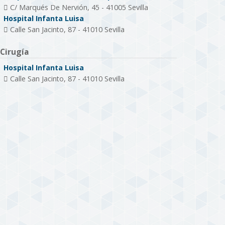
C/ Marqués De Nervión, 45 - 41005 Sevilla
Hospital Infanta Luisa
Calle San Jacinto, 87 - 41010 Sevilla
Cirugía
Hospital Infanta Luisa
Calle San Jacinto, 87 - 41010 Sevilla