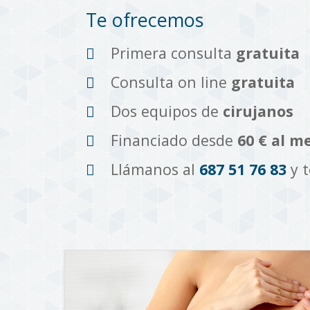
Te ofrecemos
Primera consulta
gratuita
Consulta on line
gratuita
Dos equipos de
cirujanos
Financiado desde
60 € al m
Llámanos al
687 51 76 83
y 