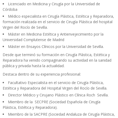
Licenciado en Medicina y Cirugía por la Universidad de
Córdoba
Médico especialista en Cirugía Plástica, Estética y Reparadora,
formación realizada en el servicio de Cirugía Plástica del hospital
Virgen del Rocío de Sevilla.
Máster en Medicina Estética y Antienvejecimiento por la
Universidad Complutense de Madrid
Máster en Ensayos Clínicos por la Universidad de Sevilla.
Desde que terminó su formación en Cirugía Plástica, Estética y
Reparadora ha venido compaginando su actividad en la sanidad
pública y privada hasta la actualidad.
Destaca dentro de su experiencia profesional:
Facultativo Especialista en el servicio de Cirugía Plástica,
Estética y Reparadora del Hospital Virgen del Rocío de Sevilla.
Director Médico y Cirujano Plástico en Clínica Roch Sevilla.
Miembro de la SECPRE (Sociedad Española de Cirugía
Plástica, Estética y Reparadora).
Miembro de la SACPRE (Sociedad Andaluza de Cirugía Plástica,