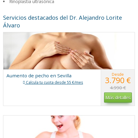
Rinoplastia ultrasónica
Servicios destacados del Dr. Alejandro Lorite
Álvaro
Desde
Aumento de pecho en Sevilla
3.790 €
Calcula tu cuota desde 55 €/mes
4.990 €
Más detalles