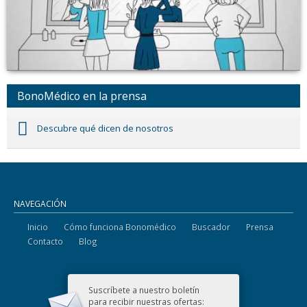
BonoMédico en la prensa
Descubre qué dicen de nosotros
NAVEGACIÓN
Inicio
Cómo funciona Bonomédico
Buscador
Prensa
Contacto
Blog
Suscríbete a nuestro boletín
para recibir nuestras ofertas: