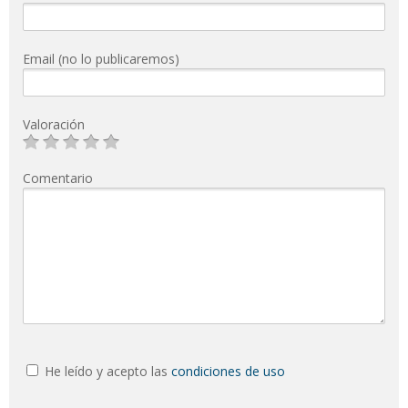
Email (no lo publicaremos)
Valoración
Comentario
He leído y acepto las
condiciones de uso