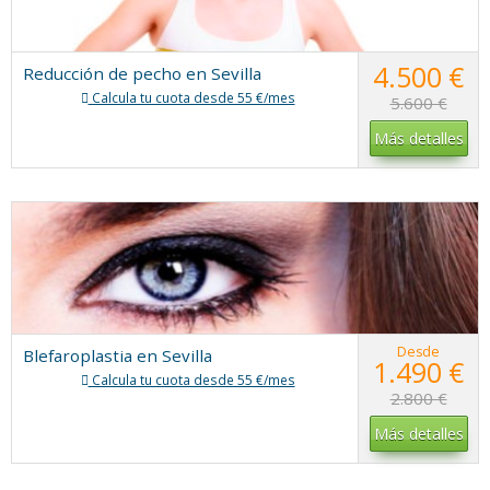
4.500 €
Reducción de pecho en Sevilla
Calcula tu cuota desde 55 €/mes
5.600 €
Más detalles
Desde
Blefaroplastia en Sevilla
1.490 €
Calcula tu cuota desde 55 €/mes
2.800 €
Más detalles