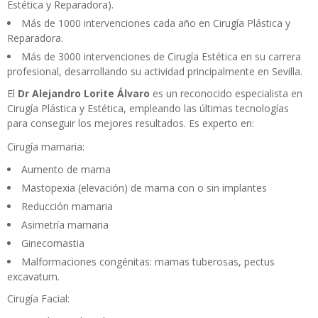
Estética y Reparadora).
Más de 1000 intervenciones cada año en Cirugía Plástica y
Reparadora.
Más de 3000 intervenciones de Cirugía Estética en su carrera
profesional, desarrollando su actividad principalmente en Sevilla.
El
Dr Alejandro Lorite Álvaro
es un reconocido especialista en
Cirugía Plástica y Estética, empleando las últimas tecnologías
para conseguir los mejores resultados. Es experto en:
Cirugía mamaria:
Aumento de mama
Mastopexia (elevación) de mama con o sin implantes
Reducción mamaria
Asimetría mamaria
Ginecomastia
Malformaciones congénitas: mamas tuberosas, pectus
excavatum.
Cirugía Facial: