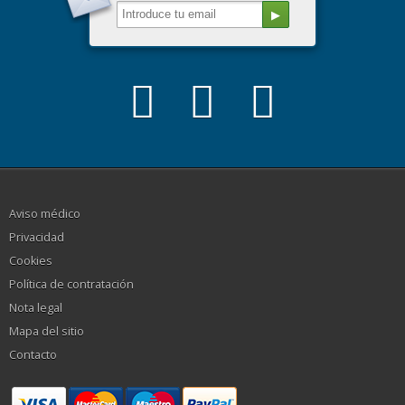
Aviso médico
Privacidad
Cookies
Política de contratación
Nota legal
Mapa del sitio
Contacto