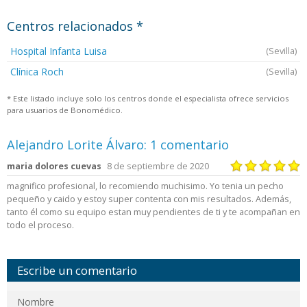
Centros relacionados *
Hospital Infanta Luisa
(Sevilla)
Clínica Roch
(Sevilla)
* Este listado incluye solo los centros donde el especialista ofrece servicios
para usuarios de Bonomédico.
Alejandro Lorite Álvaro: 1 comentario
maria dolores cuevas
8 de septiembre de 2020
magnifico profesional, lo recomiendo muchisimo. Yo tenia un pecho
pequeño y caido y estoy super contenta con mis resultados. Además,
tanto él como su equipo estan muy pendientes de ti y te acompañan en
todo el proceso.
Escribe un comentario
Nombre