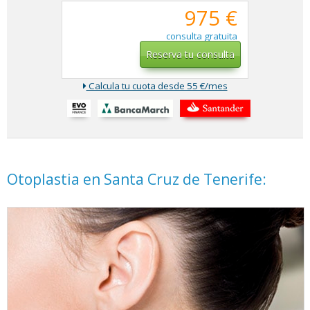
975 €
consulta gratuita
Reserva tu consulta
Calcula tu cuota desde 55 €/mes
Otoplastia en Santa Cruz de Tenerife: