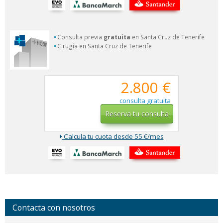
Consulta previa
gratuita
en Santa Cruz de Tenerife
Cirugía en Santa Cruz de Tenerife
2.800 €
consulta gratuita
Reserva tu consulta
Calcula tu cuota desde 55 €/mes
Contacta con nosotros