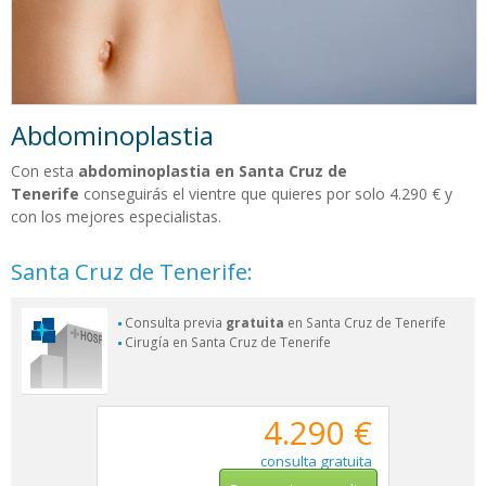
Abdominoplastia
Con esta
abdominoplastia en Santa Cruz de
Tenerife
conseguirás el vientre que quieres por solo 4.290 € y
con los mejores especialistas.
Santa Cruz de Tenerife:
Consulta previa
gratuita
en Santa Cruz de Tenerife
Cirugía en Santa Cruz de Tenerife
4.290 €
consulta gratuita