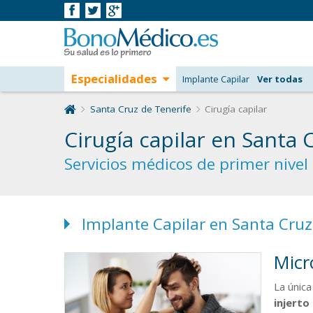
Especialidades
Implante Capilar
Ver todas
Santa Cruz de Tenerife
Cirugía capilar
Cirugía capilar en Santa 
Servicios médicos de primer nivel 
Implante Capilar en Santa Cruz
Micr
La única
injerto