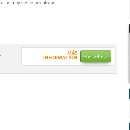
ce los mejores especialistas.
MÁS
e
Más detalles
INFORMACIÓN