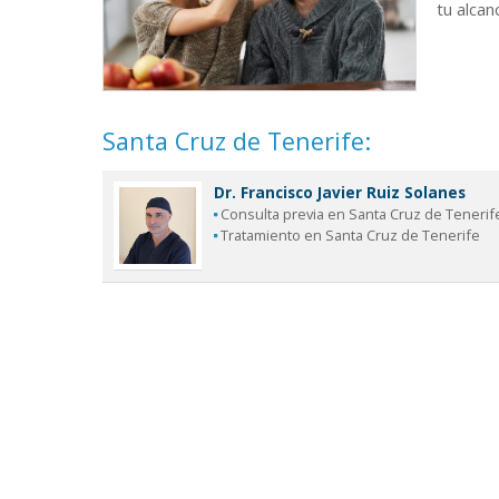
tu alcan
Santa Cruz de Tenerife:
Dr. Francisco Javier Ruiz Solanes
Consulta previa en Santa Cruz de Tenerif
Tratamiento en Santa Cruz de Tenerife