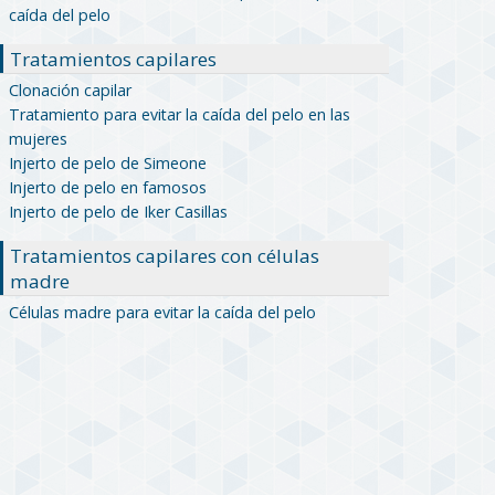
caída del pelo
Tratamientos capilares
Clonación capilar
Tratamiento para evitar la caída del pelo en las
mujeres
Injerto de pelo de Simeone
Injerto de pelo en famosos
Injerto de pelo de Iker Casillas
Tratamientos capilares con células
madre
Células madre para evitar la caída del pelo