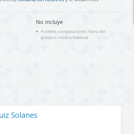
No incluye
Posibles complicaciones fuera del
proceso médico habitual.
.
Ruiz Solanes