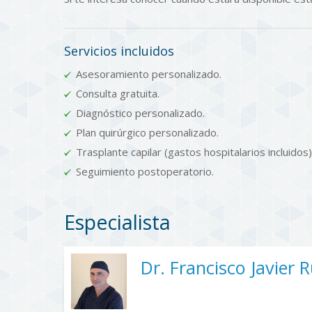
Servicios incluidos
Asesoramiento personalizado.
Consulta gratuita.
Diagnóstico personalizado.
Plan quirúrgico personalizado.
Trasplante capilar (gastos hospitalarios incluidos)
Seguimiento postoperatorio.
Especialista
Dr. Francisco Javier 