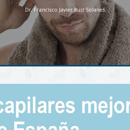
Dr. Francisco Javier Ruiz Solanes