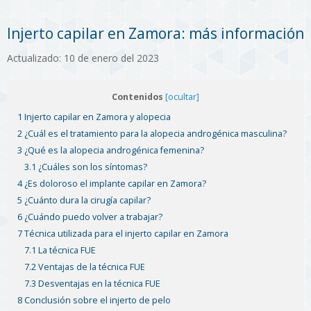
Injerto capilar en Zamora: más información
Actualizado: 10 de enero del 2023
Contenidos
[ocultar]
1 Injerto capilar en Zamora y alopecia
2 ¿Cuál es el tratamiento para la alopecia androgénica masculina?
3 ¿Qué es la alopecia androgénica femenina?
3.1 ¿Cuáles son los síntomas?
4 ¿Es doloroso el implante capilar en Zamora?
5 ¿Cuánto dura la cirugía capilar?
6 ¿Cuándo puedo volver a trabajar?
7 Técnica utilizada para el injerto capilar en Zamora
7.1 La técnica FUE
7.2 Ventajas de la técnica FUE
7.3 Desventajas en la técnica FUE
8 Conclusión sobre el injerto de pelo