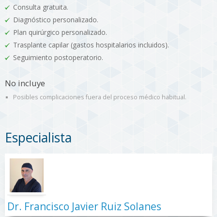
Consulta gratuita.
Diagnóstico personalizado.
Plan quirúrgico personalizado.
Trasplante capilar (gastos hospitalarios incluidos).
Seguimiento postoperatorio.
No incluye
Posibles complicaciones fuera del proceso médico habitual.
Especialista
Dr. Francisco Javier Ruiz Solanes