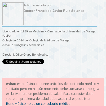
Artículo escrito por:
Doctor Francisco Javier Ruiz Solanes
Licenciado en 1989 en Medicina y Cirugía por la Universidad de Málaga
(UMA)
Colegiado 6.024 del Colegio de Médicos de Málaga
e-mail: drruiz@clinicaesbeltia.es
Director Médico Grupo BonoMedico
Aviso:
esta página contiene artículos de contenido médico y
sanitario pero en ningún momento debe tomarse como guía
exclusiva para un problema de salud. Para cualquier duda
sobre un problema de salud debe acudir al especialista.
BonoMédico no es un consultorio médico.