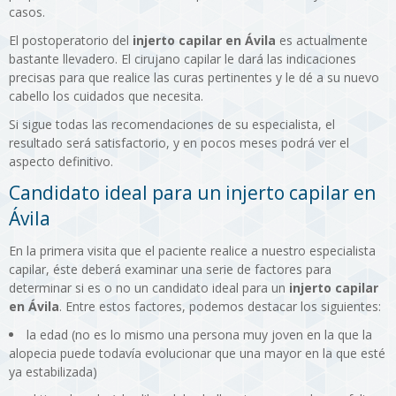
casos.
El postoperatorio del
injerto capilar en Ávila
es actualmente
bastante llevadero. El cirujano capilar le dará las indicaciones
precisas para que realice las curas pertinentes y le dé a su nuevo
cabello los cuidados que necesita.
Si sigue todas las recomendaciones de su especialista, el
resultado será satisfactorio, y en pocos meses podrá ver el
aspecto definitivo.
Candidato ideal para un injerto capilar en
Ávila
En la primera visita que el paciente realice a nuestro especialista
capilar, éste deberá examinar una serie de factores para
determinar si es o no un candidato ideal para un
injerto capilar
en Ávila
. Entre estos factores, podemos destacar los siguientes:
la edad (no es lo mismo una persona muy joven en la que la
alopecia puede todavía evolucionar que una mayor en la que esté
ya estabilizada)