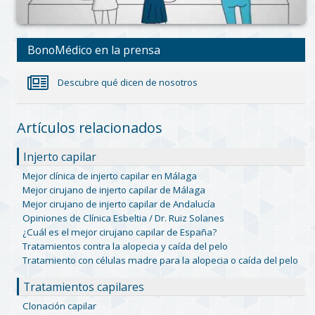
BonoMédico en la prensa
Descubre qué dicen de nosotros
Artículos relacionados
Injerto capilar
Mejor clínica de injerto capilar en Málaga
Mejor cirujano de injerto capilar de Málaga
Mejor cirujano de injerto capilar de Andalucía
Opiniones de Clínica Esbeltia / Dr. Ruiz Solanes
¿Cuál es el mejor cirujano capilar de España?
Tratamientos contra la alopecia y caída del pelo
Tratamiento con células madre para la alopecia o caída del pelo
Tratamientos capilares
Clonación capilar