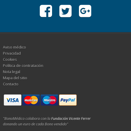
Aviso médico
Privacidad
Cookies
Política de contratación
Nota legal
Mapa del sitio
Contacto
"BonoMédico colabora con la
Fundación Vicente Ferrer
donando un euro de cada Bono vendido"