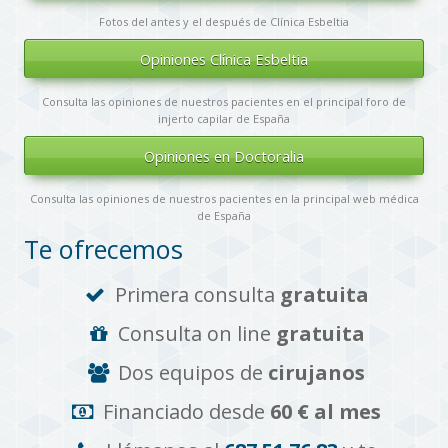
Fotos del antes y el después de Clínica Esbeltia
Opiniones Clínica Esbeltia
Consulta las opiniones de nuestros pacientes en el principal foro de
injerto capilar de España
Opiniones en Doctoralia
Consulta las opiniones de nuestros pacientes en la principal web médica
de España
Te ofrecemos
Primera consulta
gratuita
Consulta on line
gratuita
Dos equipos de
cirujanos
Financiado desde
60 € al mes