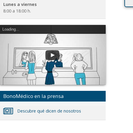
Lunes a viernes
8:00 a 18:00 h.
Loading...
BonoMédico en la prensa
Descubre qué dicen de nosotros