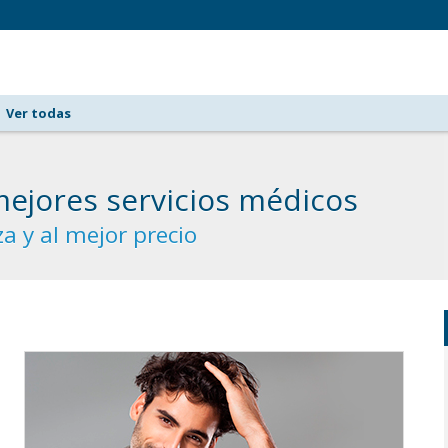
Ver todas
mejores servicios médicos
a y al mejor precio