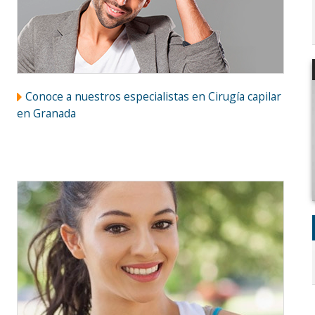
Conoce a nuestros especialistas en Cirugía capilar
en Granada