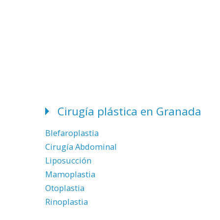
Cirugía plástica en Granada
Blefaroplastia
Cirugía Abdominal
Liposucción
Mamoplastia
Otoplastia
Rinoplastia