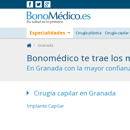
Especialidades
Cirugía plástica
Cirugía capilar
Granada
Bonomédico te trae los 
En Granada con la mayor confianz
Cirugía capilar en Granada
Implante Capilar