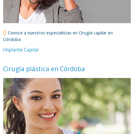
Conoce a nuestros especialistas en Cirugía capilar en
Córdoba
Implante Capilar
Cirugía plástica en Córdoba