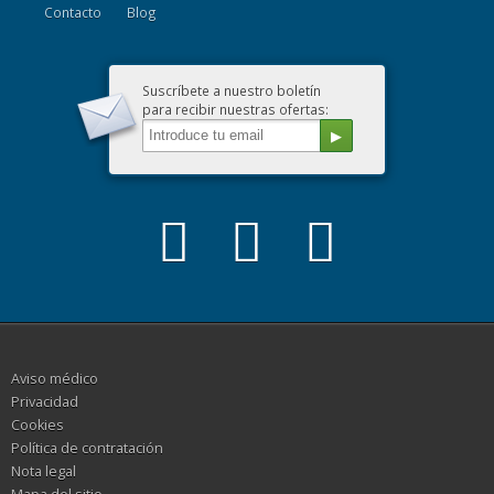
Contacto
Blog
Suscríbete a nuestro boletín
para recibir nuestras ofertas:
Aviso médico
Privacidad
Cookies
Política de contratación
Nota legal