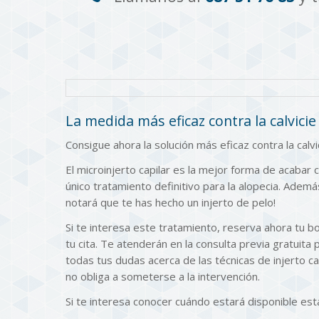
La medida más eficaz contra la calvicie
Consigue ahora la solución más eficaz contra la calvi
El microinjerto capilar es la mejor forma de acabar c
único tratamiento definitivo para la alopecia. Ade
notará que te has hecho un injerto de pelo!
Si te interesa este tratamiento, reserva ahora tu 
tu cita. Te atenderán en la consulta previa gratuita
todas tus dudas acerca de las técnicas de injerto c
no obliga a someterse a la intervención.
Si te interesa conocer cuándo estará disponible est