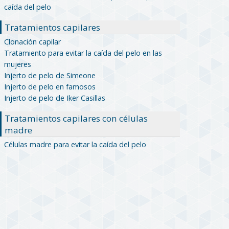
caída del pelo
Tratamientos capilares
Clonación capilar
Tratamiento para evitar la caída del pelo en las
mujeres
Injerto de pelo de Simeone
Injerto de pelo en famosos
Injerto de pelo de Iker Casillas
Tratamientos capilares con células
madre
Células madre para evitar la caída del pelo