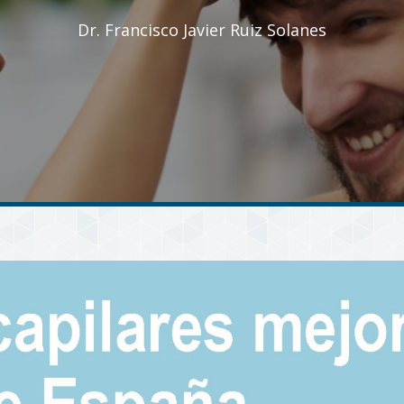
Dr. Francisco Javier Ruiz Solanes