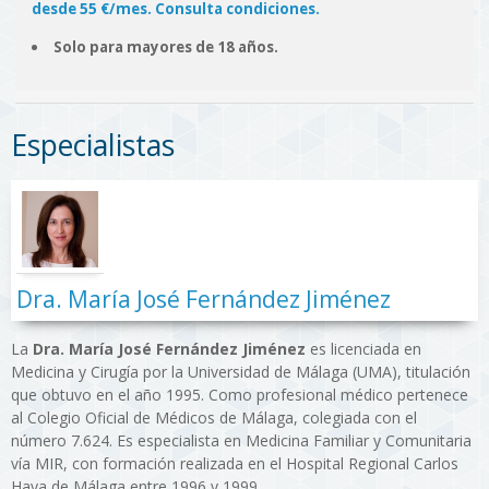
desde 55 €/mes. Consulta condiciones.
Solo para mayores de 18 años.
Especialistas
Dra. María José Fernández Jiménez
La
Dra. María José Fernández Jiménez
es licenciada en
Medicina y Cirugía por la Universidad de Málaga (UMA), titulación
que obtuvo en el año 1995. Como profesional médico pertenece
al Colegio Oficial de Médicos de Málaga, colegiada con el
número 7.624. Es especialista en Medicina Familiar y Comunitaria
vía MIR, con formación realizada en el Hospital Regional Carlos
Haya de Málaga entre 1996 y 1999.