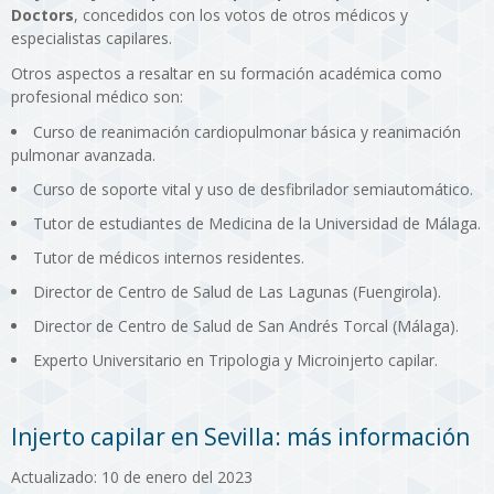
Doctors
, concedidos con los votos de otros médicos y
especialistas capilares.
Otros aspectos a resaltar en su formación académica como
profesional médico son:
Curso de reanimación cardiopulmonar básica y reanimación
pulmonar avanzada.
Curso de soporte vital y uso de desfibrilador semiautomático.
Tutor de estudiantes de Medicina de la Universidad de Málaga.
Tutor de médicos internos residentes.
Director de Centro de Salud de Las Lagunas (Fuengirola).
Director de Centro de Salud de San Andrés Torcal (Málaga).
Experto Universitario en Tripologia y Microinjerto capilar.
Injerto capilar en Sevilla: más información
Actualizado: 10 de enero del 2023