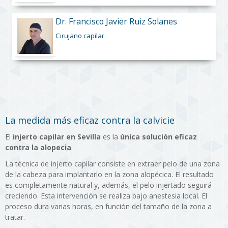
Dr. Francisco Javier Ruiz Solanes
Cirujano capilar
La medida más eficaz contra la calvicie
El
injerto capilar en Sevilla
es la
única solución eficaz
contra la alopecia
.
La técnica de injerto capilar consiste en extraer pelo de una zona
de la cabeza para implantarlo en la zona alopécica. El resultado
es completamente natural y, además, el pelo injertado seguirá
creciendo. Esta intervención se realiza bajo anestesia local. El
proceso dura varias horas, en función del tamaño de la zona a
tratar.