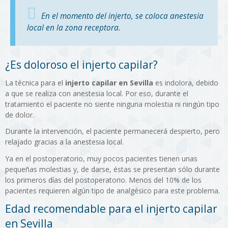
En el momento del injerto, se coloca anestesia
local en la zona receptora.
¿Es doloroso el injerto capilar?
La técnica para el
injerto capilar en Sevilla
es indolora, debido
a que se realiza con anestesia local. Por eso, durante el
tratamiento el paciente no siente ninguna molestia ni ningún tipo
de dolor.
Durante la intervención, el paciente permanecerá despierto, pero
relajado gracias a la anestesia local.
Ya en el postoperatorio, muy pocos pacientes tienen unas
pequeñas molestias y, de darse, éstas se presentan sólo durante
los primeros días del postoperatorio. Menos del 10% de los
pacientes requieren algún tipo de analgésico para este problema.
Edad recomendable para el injerto capilar
en Sevilla