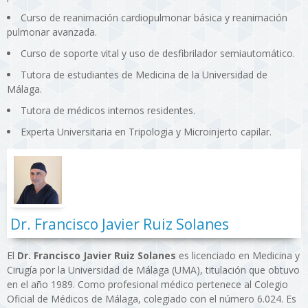
Curso de reanimación cardiopulmonar básica y reanimación
pulmonar avanzada.
Curso de soporte vital y uso de desfibrilador semiautomático.
Tutora de estudiantes de Medicina de la Universidad de
Málaga.
Tutora de médicos internos residentes.
Experta Universitaria en Tripologia y Microinjerto capilar.
Dr. Francisco Javier Ruiz Solanes
El
Dr. Francisco Javier Ruiz Solanes
es licenciado en Medicina y
Cirugía por la Universidad de Málaga (UMA), titulación que obtuvo
en el año 1989. Como profesional médico pertenece al Colegio
Oficial de Médicos de Málaga, colegiado con el número 6.024. Es