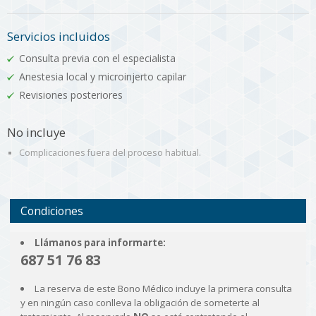
Servicios incluidos
Consulta previa con el especialista
Anestesia local y microinjerto capilar
Revisiones posteriores
No incluye
Complicaciones fuera del proceso habitual.
Condiciones
Llámanos para informarte:
687 51 76 83
La reserva de este Bono Médico incluye la primera consulta
y en ningún caso conlleva la obligación de someterte al