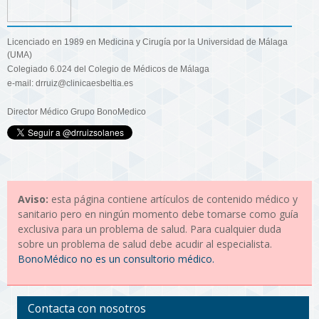
Licenciado en 1989 en Medicina y Cirugía por la Universidad de Málaga
(UMA)
Colegiado 6.024 del Colegio de Médicos de Málaga
e-mail: drruiz@clinicaesbeltia.es
Director Médico Grupo BonoMedico
Aviso:
esta página contiene artículos de contenido médico y
sanitario pero en ningún momento debe tomarse como guía
exclusiva para un problema de salud. Para cualquier duda
sobre un problema de salud debe acudir al especialista.
BonoMédico no es un consultorio médico.
Contacta con nosotros