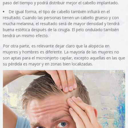
paso del tiempo y podrá distribuir mejor el cabello implantado.
De igual forma, el tipo de cabello también influirá en el
resultado. Cuando las personas tienen un cabello grueso y con
mucha melanina, el resultado será de mayor densidad y tendrá
buena estética después de la cirugía. El pelo ondulado también
tendrá un mismo efecto.
Por otra parte, es relevante dejar claro que la alopecia en
mujeres y hombres es diferente. La mayoría de las mujeres no
son aptas para el microinjerto capilar, excepto aquellas en las que
su pérdida es mayor y en zonas bien localizadas.