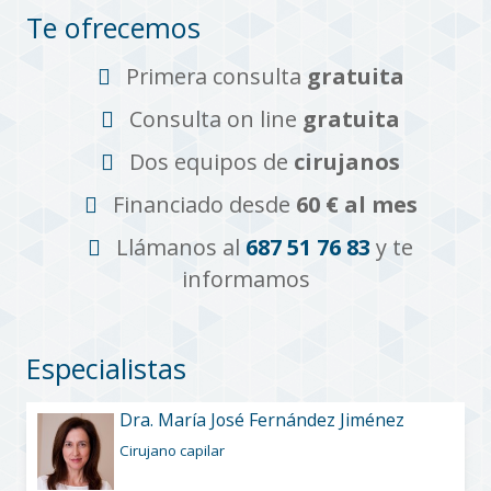
Te ofrecemos
Primera consulta
gratuita
Consulta on line
gratuita
Dos equipos de
cirujanos
Financiado desde
60 € al mes
Llámanos al
687 51 76 83
y te
informamos
Especialistas
Dra. María José Fernández Jiménez
Cirujano capilar