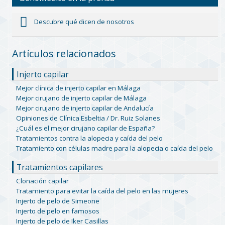
Descubre qué dicen de nosotros
Artículos relacionados
Injerto capilar
Mejor clínica de injerto capilar en Málaga
Mejor cirujano de injerto capilar de Málaga
Mejor cirujano de injerto capilar de Andalucía
Opiniones de Clínica Esbeltia / Dr. Ruiz Solanes
¿Cuál es el mejor cirujano capilar de España?
Tratamientos contra la alopecia y caída del pelo
Tratamiento con células madre para la alopecia o caída del pelo
Tratamientos capilares
Clonación capilar
Tratamiento para evitar la caída del pelo en las mujeres
Injerto de pelo de Simeone
Injerto de pelo en famosos
Injerto de pelo de Iker Casillas