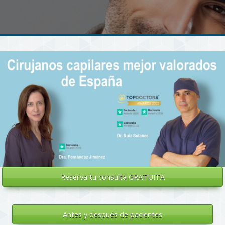
Reserva tu
consulta GRATUITA
Antes y después de pacientes