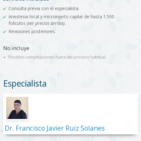
Consulta previa con el especialista.
Anestesia local y microinjerto capilar de hasta 1.500
folículos
(ver precios arriba).
Revisiones posteriores.
No incluye
Posibles complicaciones fuera del proceso habitual.
Especialista
Dr. Francisco Javier Ruiz Solanes