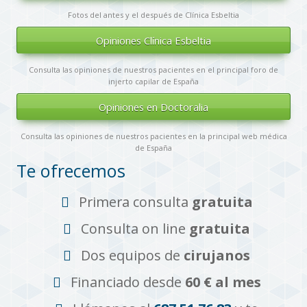
Fotos del antes y el después de Clínica Esbeltia
Opiniones Clínica Esbeltia
Consulta las opiniones de nuestros pacientes en el principal foro de
injerto capilar de España
Opiniones en Doctoralia
Consulta las opiniones de nuestros pacientes en la principal web médica
de España
Te ofrecemos
Primera consulta
gratuita
Consulta on line
gratuita
Dos equipos de
cirujanos
Financiado desde
60 € al mes