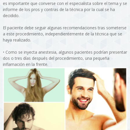
es importante que converse con el especialista sobre el tema y se
informe de los pros y contras de la técnica por la cual se ha
decidido.
El paciente debe seguir algunas recomendaciones tras someterse
a este procedimiento, independientemente de la técnica que se
haya realizado.
•
Como se inyecta anestesia, algunos pacientes podrían presentar
dos o tres días después del procedimiento, una pequeña
inflamación en la frente.