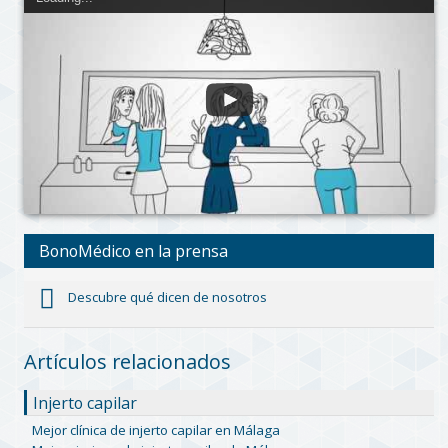
BonoMédico en la prensa
Descubre qué dicen de nosotros
Artículos relacionados
Injerto capilar
Mejor clínica de injerto capilar en Málaga