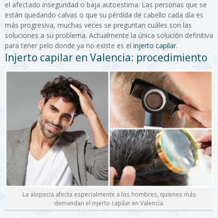
el afectado inseguridad o baja autoestima. Las personas que se
están quedando calvas o que su pérdida de cabello cada día es
más progresiva, muchas veces se preguntan cuáles son las
soluciones a su problema. Actualmente la única solución definitiva
para tener pelo donde ya no existe es el
injerto capilar
.
Injerto capilar en Valencia: procedimiento
La alopecia afecta especialmente a los hombres, quienes más
demandan el injerto capilar en Valencia.