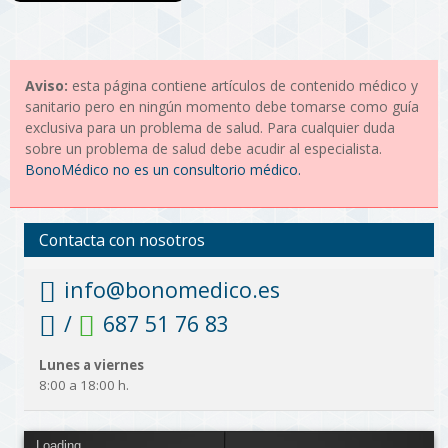
Aviso:
esta página contiene artículos de contenido médico y
sanitario pero en ningún momento debe tomarse como guía
exclusiva para un problema de salud. Para cualquier duda
sobre un problema de salud debe acudir al especialista.
BonoMédico no es un consultorio médico.
Contacta con nosotros
info@bonomedico.es
/
687 51 76 83
Lunes a viernes
8:00 a 18:00 h.
Loading...