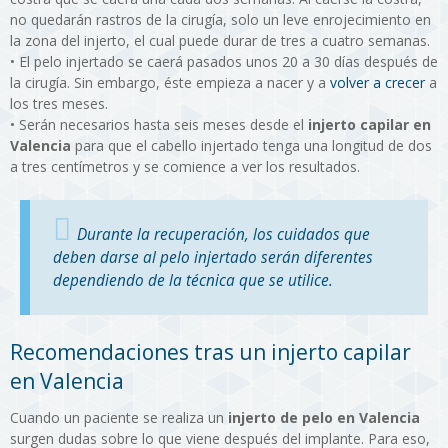
no quedarán rastros de la cirugía, solo un leve enrojecimiento en
la zona del injerto, el cual puede durar de tres a cuatro semanas.
•
El pelo injertado se caerá pasados unos 20 a 30 días después de
la cirugía. Sin embargo, éste empieza a nacer y a
volver a crecer
a
los tres meses.
•
Serán necesarios hasta seis meses desde el
injerto capilar en
Valencia
para que el cabello injertado tenga una longitud de dos
a tres centímetros y se comience a ver los resultados.
Durante la recuperación, los cuidados que
deben darse al pelo injertado serán diferentes
dependiendo de la técnica que se utilice.
Recomendaciones tras un injerto capilar
en Valencia
Cuando un paciente se realiza un
injerto de pelo en Valencia
surgen dudas sobre lo que viene después del implante. Para eso,