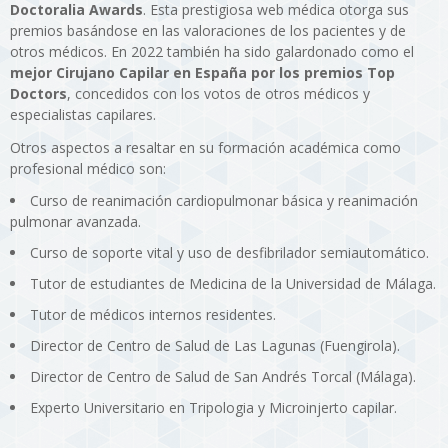
Doctoralia Awards
. Esta prestigiosa web médica otorga sus
premios basándose en las valoraciones de los pacientes y de
otros médicos. En 2022 también ha sido galardonado como el
mejor Cirujano Capilar en España por los premios Top
Doctors
, concedidos con los votos de otros médicos y
especialistas capilares.
Otros aspectos a resaltar en su formación académica como
profesional médico son:
Curso de reanimación cardiopulmonar básica y reanimación
pulmonar avanzada.
Curso de soporte vital y uso de desfibrilador semiautomático.
Tutor de estudiantes de Medicina de la Universidad de Málaga.
Tutor de médicos internos residentes.
Director de Centro de Salud de Las Lagunas (Fuengirola).
Director de Centro de Salud de San Andrés Torcal (Málaga).
Experto Universitario en Tripologia y Microinjerto capilar.