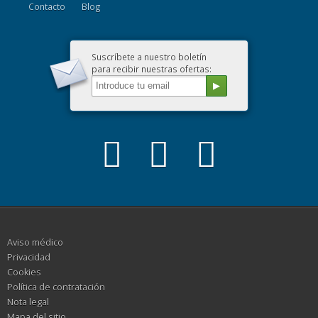
Contacto
Blog
Suscríbete a nuestro boletín
para recibir nuestras ofertas:
Aviso médico
Privacidad
Cookies
Política de contratación
Nota legal
Mapa del sitio