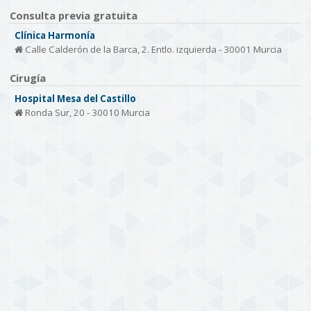
Consulta previa gratuita
Clínica Harmonía
Calle Calderón de la Barca, 2. Entlo. izquierda - 30001 Murcia
Cirugía
Hospital Mesa del Castillo
Ronda Sur, 20 - 30010 Murcia