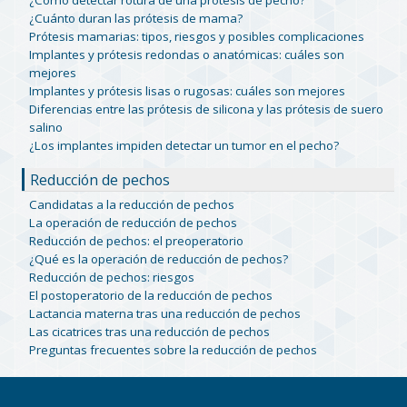
¿Cómo detectar rotura de una prótesis de pecho?
¿Cuánto duran las prótesis de mama?
Prótesis mamarias: tipos, riesgos y posibles complicaciones
Implantes y prótesis redondas o anatómicas: cuáles son
mejores
Implantes y prótesis lisas o rugosas: cuáles son mejores
Diferencias entre las prótesis de silicona y las prótesis de suero
salino
¿Los implantes impiden detectar un tumor en el pecho?
Reducción de pechos
Candidatas a la reducción de pechos
La operación de reducción de pechos
Reducción de pechos: el preoperatorio
¿Qué es la operación de reducción de pechos?
Reducción de pechos: riesgos
El postoperatorio de la reducción de pechos
Lactancia materna tras una reducción de pechos
Las cicatrices tras una reducción de pechos
Preguntas frecuentes sobre la reducción de pechos