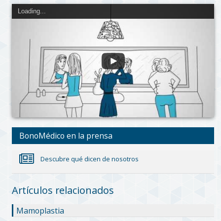
Loading...
BonoMédico en la prensa
Descubre qué dicen de nosotros
Artículos relacionados
Mamoplastia