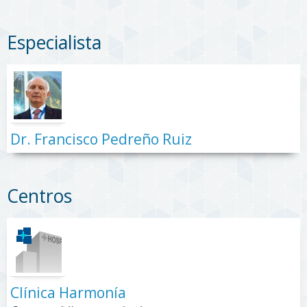
Especialista
Dr. Francisco Pedreño Ruiz
Centros
Clínica Harmonía