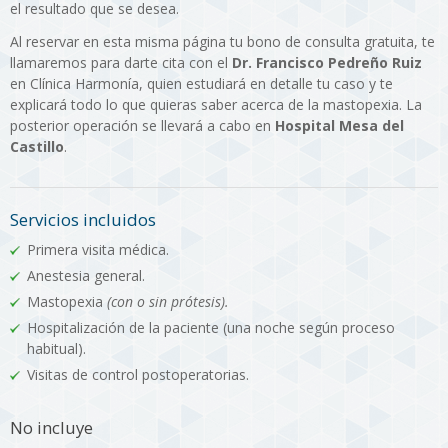
el resultado que se desea.
Al reservar en esta misma página tu bono de consulta gratuita, te
llamaremos para darte cita con el
Dr. Francisco Pedreño Ruiz
en Clínica Harmonía, quien estudiará en detalle tu caso y te
explicará todo lo que quieras saber acerca de la mastopexia. La
posterior operación se llevará a cabo en
Hospital Mesa del
Castillo
.
Servicios incluidos
Primera visita médica.
Anestesia general.
Mastopexia
(con o sin prótesis).
Hospitalización de la paciente (una noche según proceso
habitual).
Visitas de control postoperatorias.
No incluye