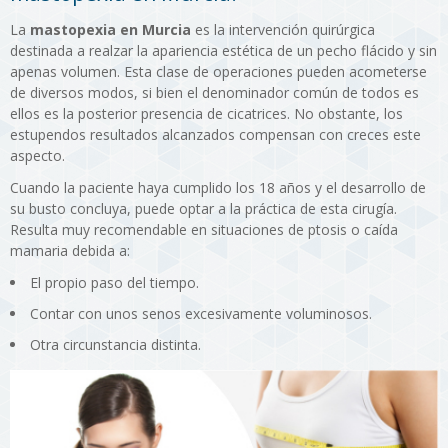
La
mastopexia en Murcia
es la intervención quirúrgica
destinada a realzar la apariencia estética de un pecho flácido y sin
apenas volumen. Esta clase de operaciones pueden acometerse
de diversos modos, si bien el denominador común de todos es
ellos es la posterior presencia de cicatrices. No obstante, los
estupendos resultados alcanzados compensan con creces este
aspecto.
Cuando la paciente haya cumplido los 18 años y el desarrollo de
su busto concluya, puede optar a la práctica de esta cirugía.
Resulta muy recomendable en situaciones de ptosis o caída
mamaria debida a:
El propio paso del tiempo.
Contar con unos senos excesivamente voluminosos.
Otra circunstancia distinta.