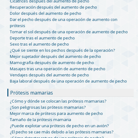
Cicatrices después del aumento de pecho
Recuperación después del aumento de pecho
Dolor después del aumento de pecho
Dar el pecho después de una operación de aumento con
prótesis
Tomar el sol después de una operación de aumento de pecho
Deporte tras el aumento de pecho
Sexo tras el aumento de pecho
¿Qué se siente en los pechos después de la operación?
Mejor sujetador después del aumento de pecho
Mamografía después de aumento de pecho
Masajes tras una operación de aumento de pecho
Vendajes después del aumento de pecho
Baja laboral después de una operación de aumento de pecho
Prótesis mamarias
¿Cómo y dónde se colocan las prótesis mamarias?
¿Son peligrosas las prótesis mamarias?
Mejor marca de prótesis para aumento de pecho
Tamaño de la prótesis mamaria
¿Puede explotar una prótesis de pecho en un avión?
¿El pecho se cae más debido a las prótesis mamarias?