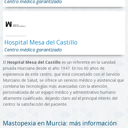
Centro médico garantizado
Hospital Mesa del Castillo
Centro médico garantizado
El
Hospital Mesa del Castillo
es un referente en la sanidad
privada murciana desde el año 1947. En los 60 años de
experiencia de este centro, que está concertado con el Servicio
Murciano de Salud, se ofrece un servicio médico y asistencial que
combina las tecnologías más avanzadas con la atención
personalizada de un equipo médico y administrativo humano
altamente cualificado, dejando claro así el principal interés del
centro: la satisfacción del paciente.
Mastopexia en Murcia: más información