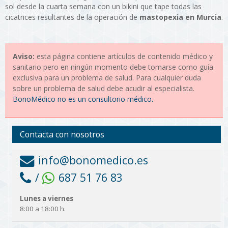
sol desde la cuarta semana con un bikini que tape todas las
cicatrices resultantes de la operación de
mastopexia en Murcia
.
Aviso:
esta página contiene artículos de contenido médico y
sanitario pero en ningún momento debe tomarse como guía
exclusiva para un problema de salud. Para cualquier duda
sobre un problema de salud debe acudir al especialista.
BonoMédico no es un consultorio médico.
Contacta con nosotros
info@bonomedico.es
/
687 51 76 83
Lunes a viernes
8:00 a 18:00 h.