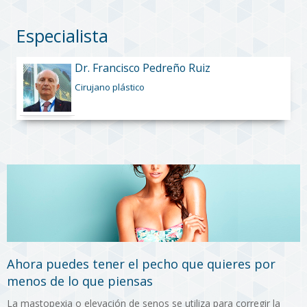
Especialista
Dr. Francisco Pedreño Ruiz
Cirujano plástico
Ahora puedes tener el pecho que quieres por
menos de lo que piensas
La mastopexia o elevación de senos se utiliza para corregir la