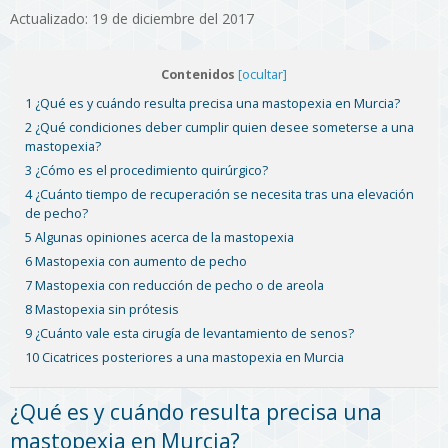
Actualizado: 19 de diciembre del 2017
Contenidos
[ocultar]
1 ¿Qué es y cuándo resulta precisa una mastopexia en Murcia?
2 ¿Qué condiciones deber cumplir quien desee someterse a una
mastopexia?
3 ¿Cómo es el procedimiento quirúrgico?
4 ¿Cuánto tiempo de recuperación se necesita tras una elevación
de pecho?
5 Algunas opiniones acerca de la mastopexia
6 Mastopexia con aumento de pecho
7 Mastopexia con reducción de pecho o de areola
8 Mastopexia sin prótesis
9 ¿Cuánto vale esta cirugía de levantamiento de senos?
10 Cicatrices posteriores a una mastopexia en Murcia
¿Qué es y cuándo resulta precisa una
mastopexia en Murcia?