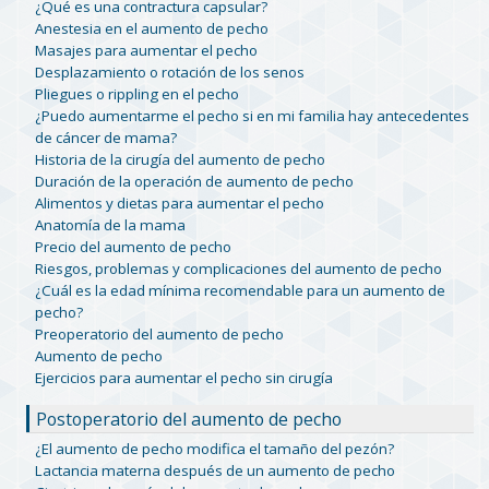
¿Qué es una contractura capsular?
Anestesia en el aumento de pecho
Masajes para aumentar el pecho
Desplazamiento o rotación de los senos
Pliegues o rippling en el pecho
¿Puedo aumentarme el pecho si en mi familia hay antecedentes
de cáncer de mama?
Historia de la cirugía del aumento de pecho
Duración de la operación de aumento de pecho
Alimentos y dietas para aumentar el pecho
Anatomía de la mama
Precio del aumento de pecho
Riesgos, problemas y complicaciones del aumento de pecho
¿Cuál es la edad mínima recomendable para un aumento de
pecho?
Preoperatorio del aumento de pecho
Aumento de pecho
Ejercicios para aumentar el pecho sin cirugía
Postoperatorio del aumento de pecho
¿El aumento de pecho modifica el tamaño del pezón?
Lactancia materna después de un aumento de pecho