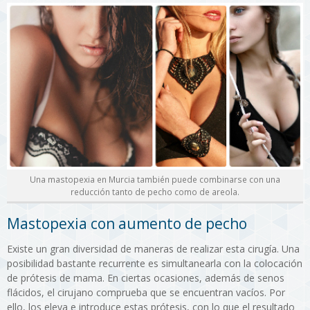
Una mastopexia en Murcia también puede combinarse con una
reducción tanto de pecho como de areola.
Mastopexia con aumento de pecho
Existe un gran diversidad de maneras de realizar esta cirugía. Una
posibilidad bastante recurrente es simultanearla con la colocación
de prótesis de mama. En ciertas ocasiones, además de senos
flácidos, el cirujano comprueba que se encuentran vacíos. Por
ello, los eleva e introduce estas prótesis, con lo que el resultado