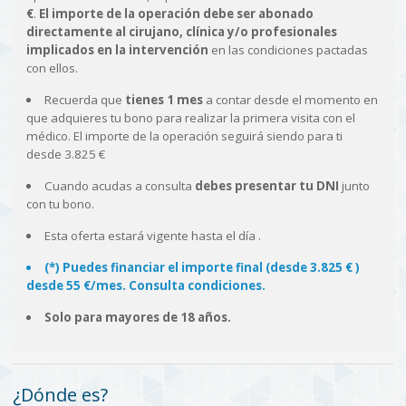
€
.
El importe de la operación debe ser abonado
directamente al cirujano, clínica y/o profesionales
implicados en la intervención
en las condiciones pactadas
con ellos.
Recuerda que
tienes 1 mes
a contar desde el momento en
que adquieres tu bono para realizar la primera visita con el
médico. El importe de la operación seguirá siendo para ti
desde 3.825 €
Cuando acudas a consulta
debes presentar tu DNI
junto
con tu bono.
Esta oferta estará vigente hasta el día
.
(*) Puedes financiar el importe final (desde 3.825 € )
desde 55 €/mes. Consulta condiciones.
Solo para mayores de 18 años.
¿Dónde es?