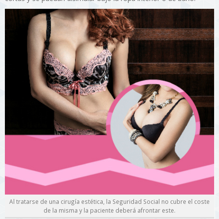
Al tratarse de una cirugía estética, la Seguridad Social no cubre el coste
de la misma y la paciente deberá afrontar este.