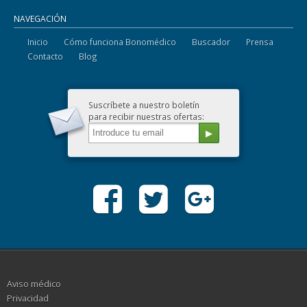
NAVEGACIÓN
Inicio
Cómo funciona Bonomédico
Buscador
Prensa
Contacto
Blog
Suscríbete a nuestro boletín
para recibir nuestras ofertas:
Aviso médico
Privacidad