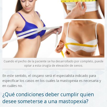
Cuando el pecho de la paciente se ha desarrollado por completo, puede
optar a esta cirugía de elevación de senos.
En este sentido, el cirujano será el especialista indicado para
especificar los casos en los cuales la mastopexia es necesaria y
en cuáles no.
¿Qué condiciones deber cumplir quien
desee someterse a una mastopexia?