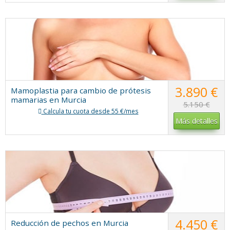
3.890 €
Mamoplastia para cambio de prótesis
mamarias en Murcia
5.150 €
Calcula tu cuota desde 55 €/mes
Más detalles
4.450 €
Reducción de pechos en Murcia