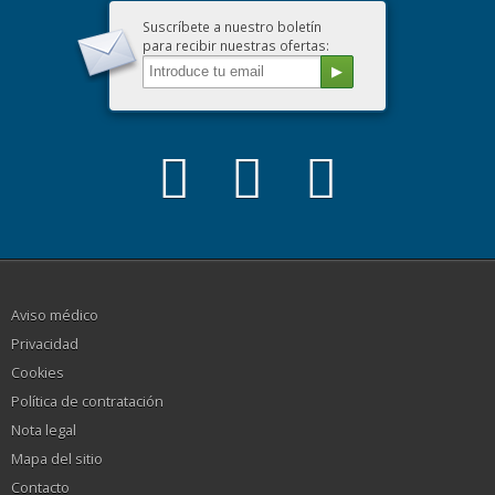
Suscríbete a nuestro boletín
para recibir nuestras ofertas:
Aviso médico
Privacidad
Cookies
Política de contratación
Nota legal
Mapa del sitio
Contacto