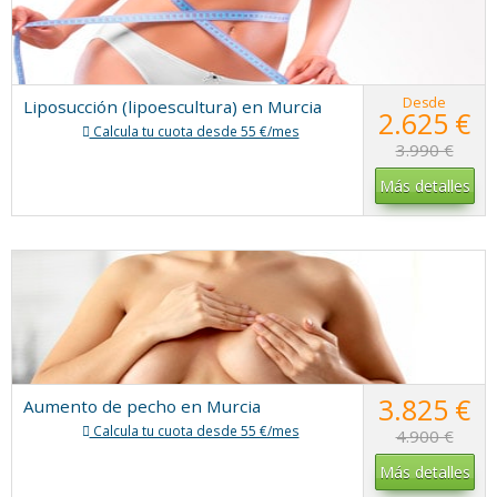
Desde
Liposucción (lipoescultura) en Murcia
2.625 €
Calcula tu cuota desde 55 €/mes
3.990 €
Más detalles
3.825 €
Aumento de pecho en Murcia
Calcula tu cuota desde 55 €/mes
4.900 €
Más detalles