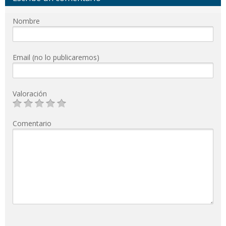
Nombre
Email (no lo publicaremos)
Valoración
Comentario