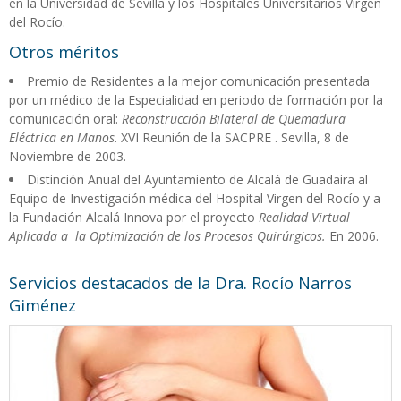
en la Universidad de Sevilla y los Hospitales Universitarios Virgen
del Rocío.
Otros méritos
Premio de Residentes a la mejor comunicación presentada
por un médico de la Especialidad en periodo de formación por la
comunicación oral:
Reconstrucción Bilateral de Quemadura
Eléctrica en Manos
. XVI Reunión de la SACPRE . Sevilla, 8 de
Noviembre de 2003.
Distinción Anual del Ayuntamiento de Alcalá de Guadaira al
Equipo de Investigación médica del Hospital Virgen del Rocío y a
la Fundación Alcalá Innova por el proyecto
Realidad Virtual
Aplicada a la Optimización de los Procesos Quirúrgicos.
En 2006.
Servicios destacados de la Dra. Rocío Narros
Giménez