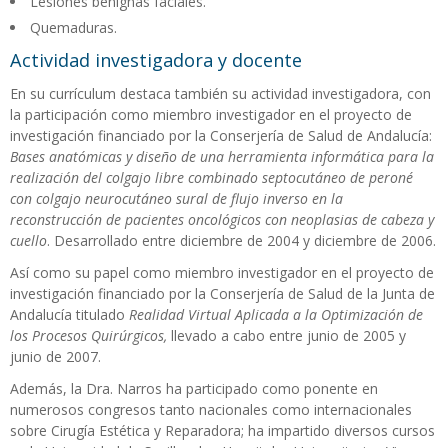
Lesiones benignas faciales.
Quemaduras.
Actividad investigadora y docente
En su currículum destaca también su actividad investigadora, con
la participación como miembro investigador en el proyecto de
investigación financiado por la Conserjería de Salud de Andalucía:
Bases anatómicas y diseño de una herramienta informática para la
realización del colgajo libre combinado septocutáneo de peroné
con colgajo neurocutáneo sural de flujo inverso en la
reconstrucción de pacientes oncológicos con neoplasias de cabeza y
cuello
. Desarrollado entre diciembre de 2004 y diciembre de 2006.
Así como su papel como miembro investigador en el proyecto de
investigación financiado por la Conserjería de Salud de la Junta de
Andalucía titulado
Realidad Virtual Aplicada a la Optimización de
los Procesos Quirúrgicos,
llevado a cabo entre junio de 2005 y
junio de 2007.
Además, la Dra. Narros ha participado como ponente en
numerosos congresos tanto nacionales como internacionales
sobre Cirugía Estética y Reparadora; ha impartido diversos cursos