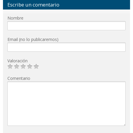
Escribe un comentario
Nombre
Email (no lo publicaremos)
Valoración
Comentario