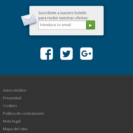
Suscríbete a nuestro boletín
para recibir nuestras ofertas:
Aviso médico
Privacidad
Cookies
Política de contratación
Nota legal
Mapa del sitio