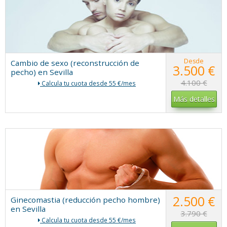
Desde
Cambio de sexo (reconstrucción de
3.500 €
pecho) en Sevilla
4.100 €
Calcula tu cuota desde 55 €/mes
Más detalles
2.500 €
Ginecomastia (reducción pecho hombre)
en Sevilla
3.790 €
Calcula tu cuota desde 55 €/mes